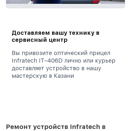
Доставляем вашу технику в
сервисный центр
Вы привозите оптический прицел
Infratech IT–406D лично или курьер
доставляет устройство в нашу
мастерскую в Казани
Ремонт устройств Infratech в