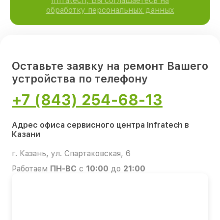
Infratech, Вы соглашаетесь на
обработку персональных данных
Оставьте заявку на ремонт Вашего
устройства по телефону
+7 (843) 254-68-13
Адрес офиса сервисного центра Infratech в
Казани
г. Казань, ул. Спартаковская, 6
Работаем
ПН-ВС
с
10:00
до
21:00