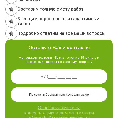
Составим точную смету работ
Выдадим персональный гарантийный
талон
Подробно ответим на все Ваши вопросы
Оставьте Ваши контакты
Менеджер позвонит Вам в течение 15 минут, и
проконсультирует по любому вопросу
Получить бесплатную консультацию
Отправляя заявку на
консультацию и ремонт техники