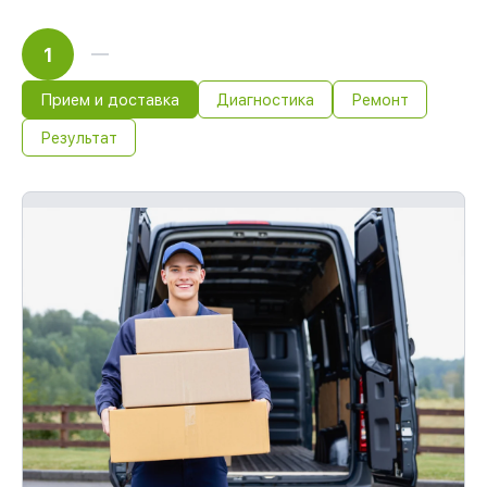
1
Прием и доставка
Диагностика
Ремонт
Результат