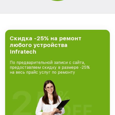
Скидка -25% на ремонт
любого устройства
Infratech
По предварительной записи с сайта,
предоставляем скидку в размере -25%
на весь прайс услуг по ремонту
25
%
OFF