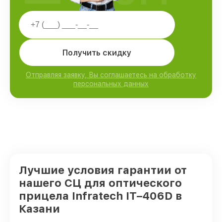
Получить скидку
Отправляя заявку, Вы соглашаетесь на обработку
персональных данных
Лучшие условия гарантии от
нашего СЦ для оптического
прицела Infratech IT–406D в
Казани