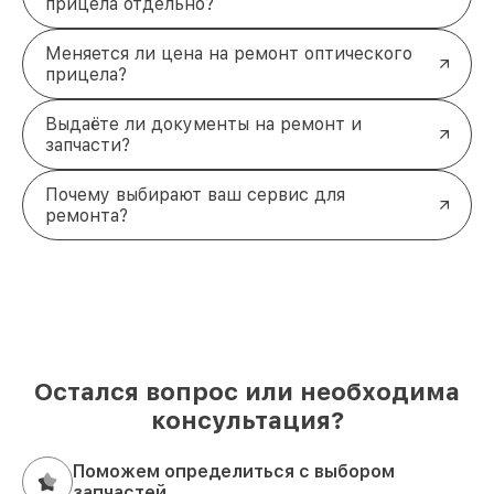
прицела отдельно?
Меняется ли цена на ремонт оптического
прицела?
Выдаёте ли документы на ремонт и
запчасти?
Почему выбирают ваш сервис для
ремонта?
Остался вопрос или необходима
консультация?
Поможем определиться с выбором
запчастей