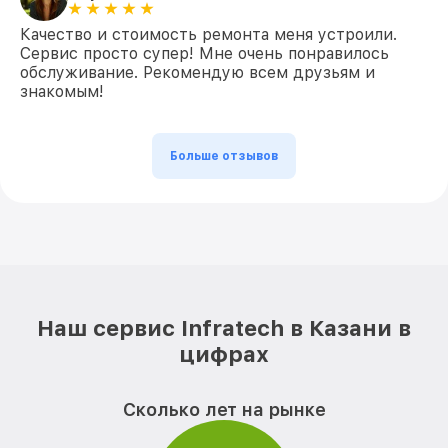
Качество и стоимость ремонта меня устроили.
Сервис просто супер! Мне очень понравилось
обслуживание. Рекомендую всем друзьям и
знакомым!
Больше отзывов
Наш сервис Infratech в Казани в
цифрах
Сколько лет на рынке