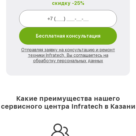
скидку -25%
Бесплатная консультация
Отправляя заявку на консультацию и ремонт
техники Infratech, Вы соглашаетесь на
обработку персональных данных
Какие преимущества нашего
сервисного центра Infratech в Казани