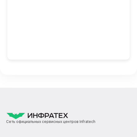
Сеть официальных сервисных центров Infratech