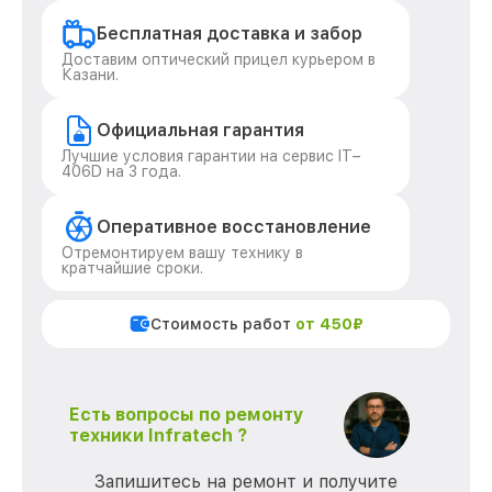
Бесплатная доставка и забор
Доставим оптический прицел курьером в
Казани.
Официальная гарантия
Лучшие условия гарантии на сервис IT–
406D на 3 года.
Оперативное восстановление
Отремонтируем вашу технику в
кратчайшие сроки.
Стоимость работ
от 450₽
Есть вопросы по ремонту
техники Infratech ?
Запишитесь на ремонт и получите