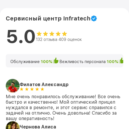
Сервисный центр Infratech
5.0
132 отзыва 409 оценок
Обслуживание
100%
Вежливость персонала
100%
К
Филатов Александр
Мне очень понравилось обслуживание! Все очень
быстро и качественно! Мой оптический прицел
нуждался в ремонте, и этот сервис справился с
задачей на отлично. Очень довольна! Спасибо за
вашу оперативность!
Чернова Алиса