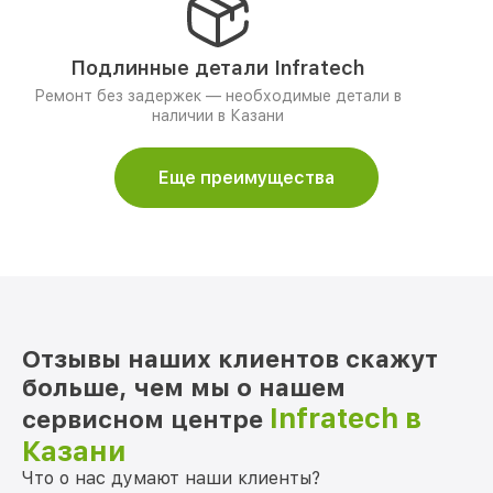
Подлинные детали Infratech
Ремонт без задержек — необходимые детали в
наличии в Казани
Еще преимущества
Отзывы наших клиентов скажут
больше, чем мы о нашем
Infratech в
сервисном центре
Казани
Что о нас думают наши клиенты?