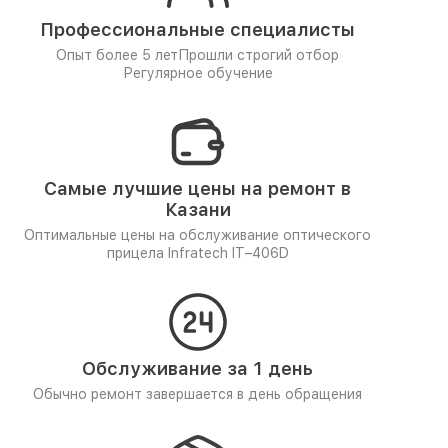
Профессиональные специалисты
Опыт более 5 лет
Прошли строгий отбор
Регулярное обучение
Самые лучшие цены на ремонт в
Казани
Оптимальные цены на обслуживание оптического
прицела Infratech IT–406D
Обслуживание за 1 день
Обычно ремонт завершается в день обращения