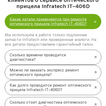
прицела Infratech IT–406D
Какие детали применяются при ремонте
оптического прицела Infratech IT–406D?
Мы используем в работе только подлинные
запчасти Infratech или проверенные аналоги. На
все детали предоставляем гарантийный талон.
Сколько времени проводится
диагностика?
Можно ли заказать экспресс ремонт
оптического прицела?
Как долго проводится ремонт оптического
прицела Infratech IT–406D?
Сколько стоит диагностика оптического