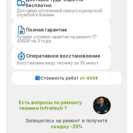
бесплатно
Доставим оптический прицел курьерской
службой в Казани.
Полная гарантия
Лучшие условия гарантии на ремонт IT-
406DP на 3 года.
Оперативное восстановление
Восстановим вашу технику за 35 минут.
Стоимость работ
от 450₽
Есть вопросы по ремонту
техники Infratech ?
Запишитесь на ремонт и получите
скидку -25%