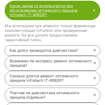
Какие запчасти используются при
обслуживании оптического прицела
Infratech IT-406DP?
Мы используем при ремонте только фирменные
комплектующие Infratech или проверенные
аналоги. На все детали предоставляем
гарантийный талон.
Как долго проводится диагностика?
Возможен ли экспресс ремонт оптического
прицела?
Сколько длится ремонт оптического
прицела Infratech IT-406DP?
Платная ли диагностика оптического
прицела отдельно?