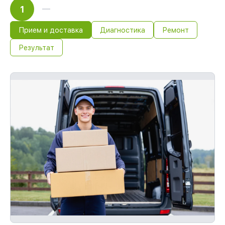
1
Прием и доставка
Диагностика
Ремонт
Результат