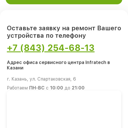
Оставьте заявку на ремонт Вашего
устройства по телефону
+7 (843) 254-68-13
Адрес офиса сервисного центра Infratech в
Казани
г. Казань, ул. Спартаковская, 6
Работаем
ПН-ВС
с
10:00
до
21:00