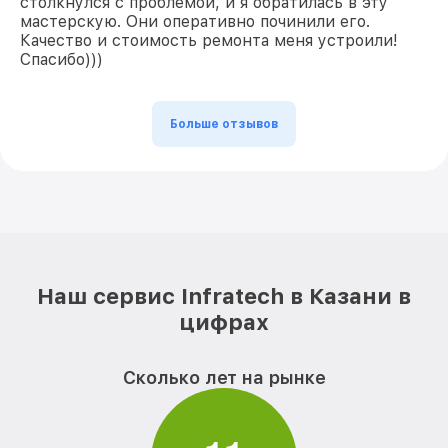
столкнулся с проблемой, и я обратилась в эту
мастерскую. Они оперативно починили его.
Качество и стоимость ремонта меня устроили!
Спасибо)))
Больше отзывов
Наш сервис Infratech в Казани в
цифрах
Сколько лет на рынке