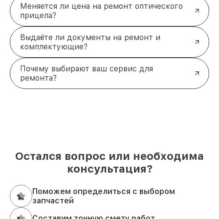
Меняется ли цена на ремонт оптического
прицела?
Выдаёте ли документы на ремонт и
комплектующие?
Почему выбирают ваш сервис для
ремонта?
Остался вопрос или необходима
консультация?
Поможем определиться с выбором
запчастей
Составим точную смету работ