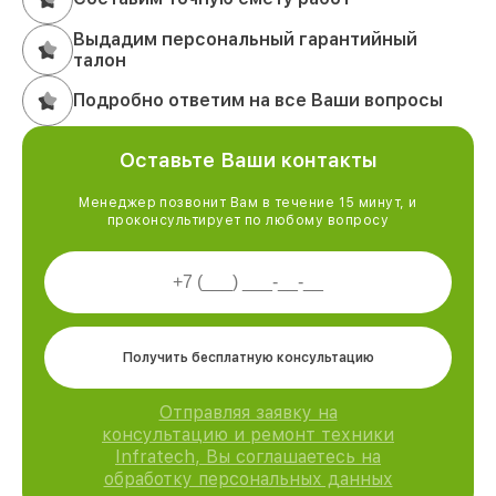
Выдадим персональный гарантийный
талон
Подробно ответим на все Ваши вопросы
Оставьте Ваши контакты
Менеджер позвонит Вам в течение 15 минут, и
проконсультирует по любому вопросу
Получить бесплатную консультацию
Отправляя заявку на
консультацию и ремонт техники
Infratech, Вы соглашаетесь на
обработку персональных данных