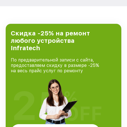
Скидка -25% на ремонт
любого устройства
Infratech
По предварительной записи с сайта,
предоставляем скидку в размере -25%
на весь прайс услуг по ремонту
25
%
OFF