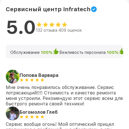
Сервисный центр Infratech
5.0
132 отзыва 409 оценок
Обслуживание
100%
Вежливость персонала
100%
К
Попова Варвара
Мне очень понравилось обслуживание. Сервис
потрясающий!!!! Стоимость и качество ремонта
меня устроили. Рекомендую этот сервис всем для
быстрого ремонта своей техники!
Богомолов Глеб
Сервис вообще огонь! Мой оптический прицел