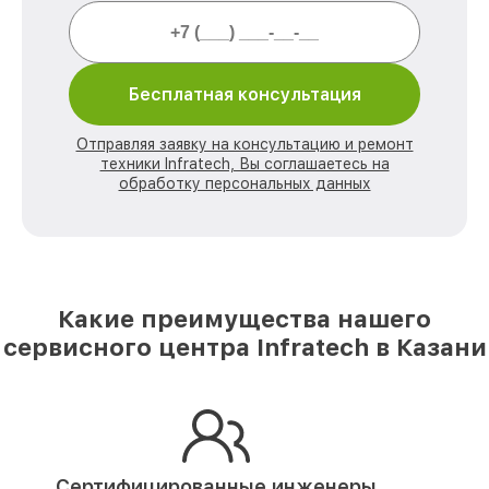
Бесплатная консультация
Отправляя заявку на консультацию и ремонт
техники Infratech, Вы соглашаетесь на
обработку персональных данных
Какие преимущества нашего
сервисного центра Infratech в Казани
Сертифицированные инженеры