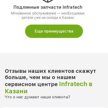
Подлинные запчасти Infratech
Мгновенное обслуживание — необходимые
детали уже на складе в Казани
Еще преимущества
Отзывы наших клиентов скажут
больше, чем мы о нашем
Infratech в
сервисном центре
Казани
Что о нас думают наши клиенты?