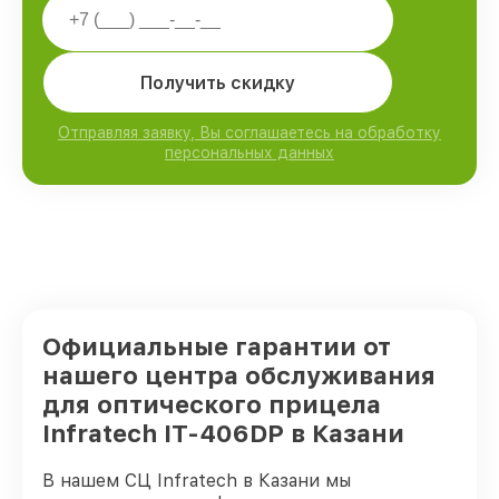
Получить скидку
Отправляя заявку, Вы соглашаетесь на обработку
персональных данных
Официальные гарантии от
нашего центра обслуживания
для оптического прицела
Infratech IT-406DP в Казани
В нашем СЦ Infratech в Казани мы