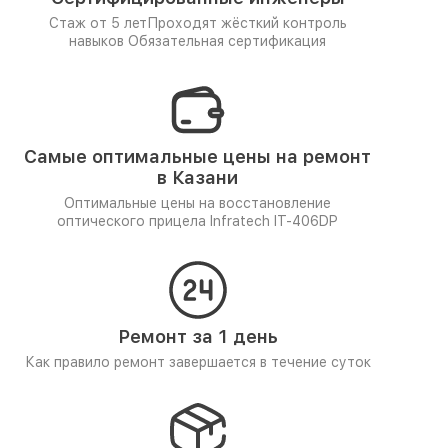
Стаж от 5 лет
Проходят жёсткий контроль
навыков
Обязательная сертификация
Самые оптимальные цены на ремонт
в Казани
Оптимальные цены на восстановление
оптического прицела Infratech IT-406DP
Ремонт за 1 день
Как правило ремонт завершается в течение суток