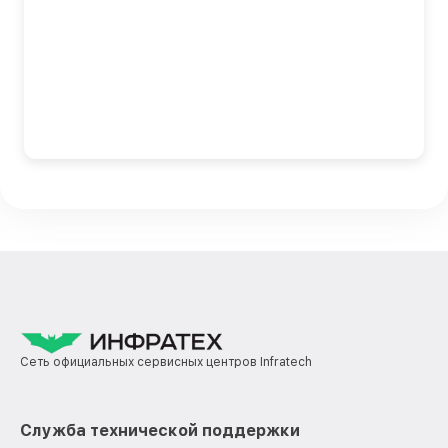
Сеть официальных сервисных центров Infratech
Служба технической поддержки