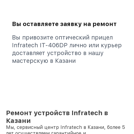
Вы оставляете заявку на ремонт
Вы привозите оптический прицел
Infratech IT-406DP лично или курьер
доставляет устройство в нашу
мастерскую в Казани
Ремонт устройств Infratech в
Казани
Мы, сервисный центр Infratech в Казани, более 5
лет осуществляем гарантийное и