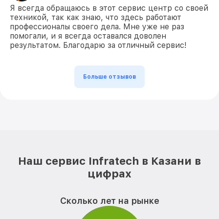
Я всегда обращаюсь в этот сервис центр со своей
техникой, так как знаю, что здесь работают
профессионалы своего дела. Мне уже не раз
помогали, и я всегда оставался доволен
результатом. Благодарю за отличный сервис!
Больше отзывов
Наш сервис Infratech в Казани в
цифрах
Сколько лет на рынке