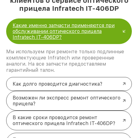
клиентов о сервисе оптического
прицела Infratech IT-406DP
Какие именно запчасти применяются при
обслуживании оптического прицела
Infratech IT-406DP?
Мы используем при ремонте только подлинные
комплектующие Infratech или проверенные
аналоги. На все запчасти предоставляем
гарантийный талон.
Как долго проводится диагностика?
Возможен ли экспресс ремонт оптического
прицела?
В какие сроки проводится ремонт
оптического прицела Infratech IT-406DP?