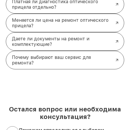
Платная ли диагностика оптического
прицела отдельно?
Меняется ли цена на ремонт оптического
прицела?
Даете ли документы на ремонт и
комплектующие?
Почему выбирают ваш сервис для
ремонта?
Остался вопрос или необходима
консультация?