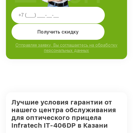
Получить скидку
Отправляя заявку, Вы соглашаетесь на обработку
персональных данных
Лучшие условия гарантии от
нашего центра обслуживания
для оптического прицела
Infratech IT-406DP в Казани