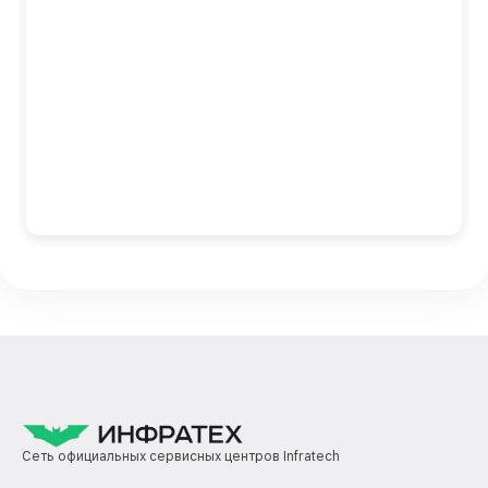
Сеть официальных сервисных центров Infratech