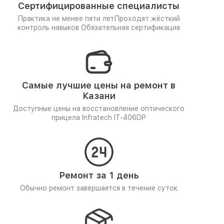
Сертифицированные специалисты
Практика не менее пяти лет
Проходят жёсткий
контроль навыков
Обязательная сертификация
Самые лучшие цены на ремонт в
Казани
Доступные цены на восстановление оптического
прицела Infratech IT-406DP
Ремонт за 1 день
Обычно ремонт завершается в течение суток