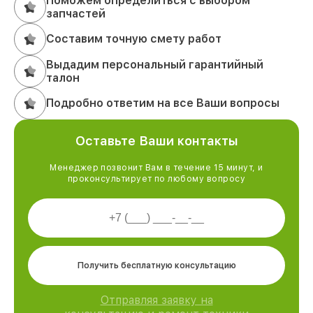
Поможем определиться с выбором
запчастей
Составим точную смету работ
Выдадим персональный гарантийный
талон
Подробно ответим на все Ваши вопросы
Оставьте Ваши контакты
Менеджер позвонит Вам в течение 15 минут, и
проконсультирует по любому вопросу
Получить бесплатную консультацию
Отправляя заявку на