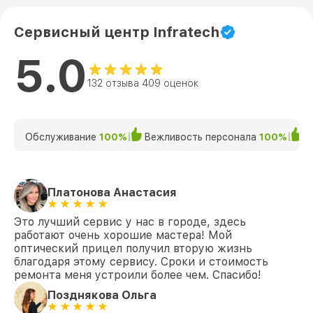
Сервисный центр Infratech
5.0
132 отзыва 409 оценок
Обслуживание
100%
Вежливость персонала
100%
К
Платонова Анастасия
Это лучший сервис у нас в городе, здесь
работают очень хорошие мастера! Мой
оптический прицел получил вторую жизнь
благодаря этому сервису. Сроки и стоимость
ремонта меня устроили более чем. Спасибо!
Позднякова Ольга