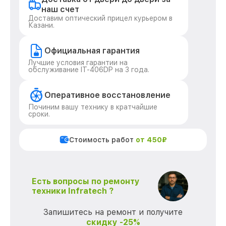
наш счет
Доставим оптический прицел курьером в
Казани.
Официальная гарантия
Лучшие условия гарантии на
обслуживание IT-406DP на 3 года.
Оперативное восстановление
Починим вашу технику в кратчайшие
сроки.
Стоимость работ
от 450₽
Есть вопросы по ремонту
техники Infratech ?
Запишитесь на ремонт и получите
скидку -25%