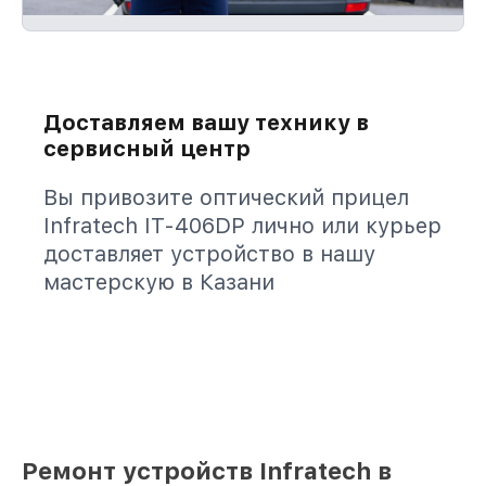
Доставляем вашу технику в
сервисный центр
Вы привозите оптический прицел
Infratech IT-406DP лично или курьер
доставляет устройство в нашу
мастерскую в Казани
Ремонт устройств Infratech в