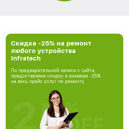
Скидка -25% на ремонт
любого устройства
Infratech
По предварительной записи с сайта,
предоставляем скидку в размере -25%
на весь прайс услуг по ремонту
25
%
OFF