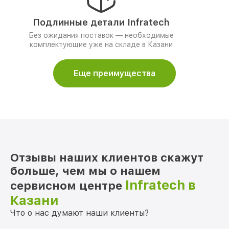
Подлинные детали Infratech
Без ожидания поставок — необходимые
комплектующие уже на складе в Казани
Еще преимущества
Отзывы наших клиентов скажут
больше, чем мы о нашем
Infratech в
сервисном центре
Казани
Что о нас думают наши клиенты?