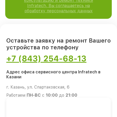
консультацию и ремонт техники
Infratech, Вы соглашаетесь на
обработку персональных данных
Оставьте заявку на ремонт Вашего
устройства по телефону
+7 (843) 254-68-13
Адрес офиса сервисного центра Infratech в
Казани
г. Казань, ул. Спартаковская, 6
Работаем
ПН-ВС
с
10:00
до
21:00