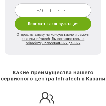
Бесплатная консультация
Отправляя заявку на консультацию и ремонт
техники Infratech, Вы соглашаетесь на
обработку персональных данных
Какие преимущества нашего
сервисного центра Infratech в Казани