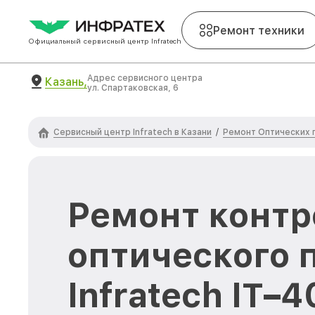
Ремонт техники
Официальный сервисный центр Infratech
Адрес сервисного центра
Казань,
ул. Спартаковская, 6
Сервисный центр Infratech в Казани
Ремонт Оптических п
/
Ремонт контр
оптического 
Infratech IT–