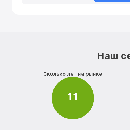
Наш се
Сколько лет на рынке
1
1