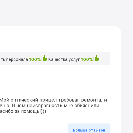
ть персонала
100%
Качества услуг
100%
 Мой оптический прицел требовал ремонта, и
ично. В чем неисправность мне объяснили
асибо за помощь!)))
Больше отзывов