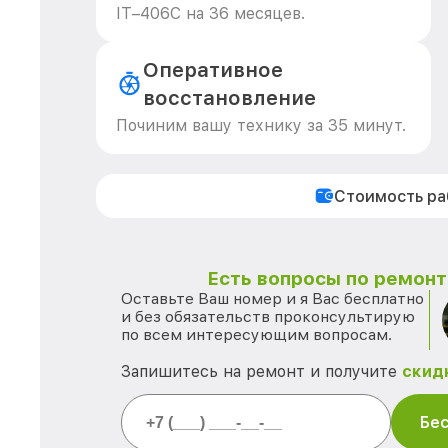
IT–406С на 36 месяцев.
Оперативное
восстановление
Починим вашу технику за 35 минут.
Стоимость р
Есть вопросы по ремонту
Оставьте Ваш номер и я Вас бесплатно
и без обязательств проконсультирую
по всем интересующим вопросам.
Запишитесь на ремонт и получите
скид
Бес