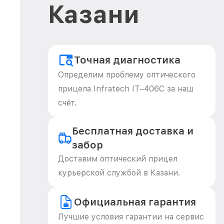
Казани
Точная диагностика
Определим проблему оптического
прицела Infratech IT–406С за наш
счёт.
Бесплатная доставка и
забор
Доставим оптический прицел
курьерской службой в Казани.
Официальная гарантия
Лучшие условия гарантии на сервис