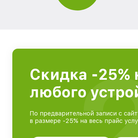
Скидка -25% 
любого устрой
По предварительной записи с сайт
в размере -25% на весь прайс усл