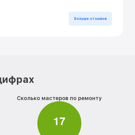
Больше отзывов
 цифрах
Сколько мастеров по ремонту
1
7