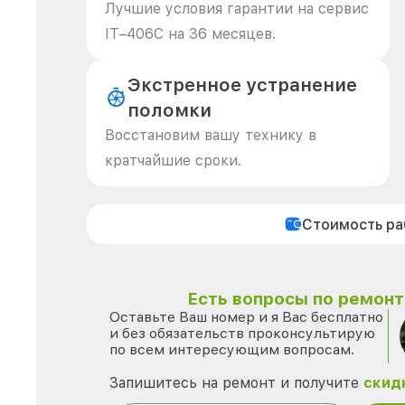
Лучшие условия гарантии на сервис
IT–406С на 36 месяцев.
Экстренное устранение
поломки
Восстановим вашу технику в
кратчайшие сроки.
Стоимость р
Есть вопросы по ремонту
Оставьте Ваш номер и я Вас бесплатно
и без обязательств проконсультирую
по всем интересующим вопросам.
Запишитесь на ремонт и получите
скид