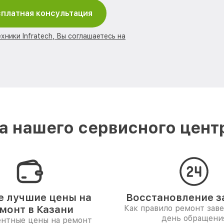
платная консультация
хники Infratech, Вы соглашаетесь на
 нашего сервисного центра
 лучшие цены на
Восстановление за
монт в Казани
Как правило ремонт зав
день обращени
ентные цены на ремонт