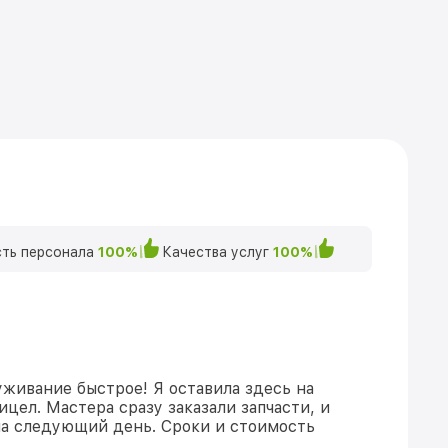
ть персонала
100%
Качества услуг
100%
уживание быстрое! Я оставила здесь на
цел. Мастера сразу заказали запчасти, и
на следующий день. Сроки и стоимость