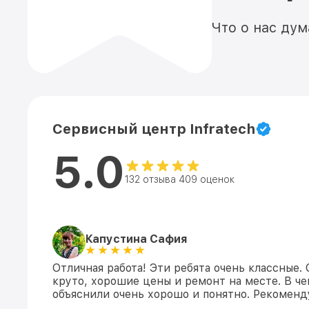
Что о нас ду
Сервисный центр Infratech
5.0
132 отзыва 409 оценок
Капустина Сафия
Отличная работа! Эти ребята очень классные.
круто, хорошие цены и ремонт на месте. В ч
объяснили очень хорошо и понятно. Рекомен