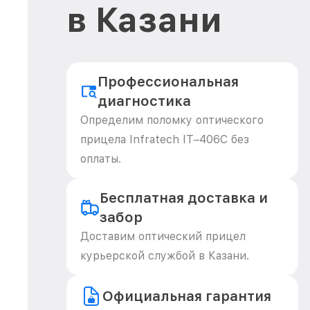
в Казани
Профессиональная
диагностика
Определим поломку оптического
прицела Infratech IT–406С без
оплаты.
Бесплатная доставка и
забор
Доставим оптический прицел
курьерской службой в Казани.
Официальная гарантия