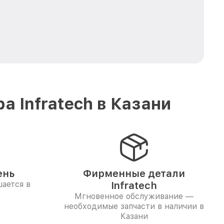
 Infratech в Казани
ень
Фирменные детали
ается в
Infratech
Мгновенное обслуживание —
необходимые запчасти в наличии в
Казани