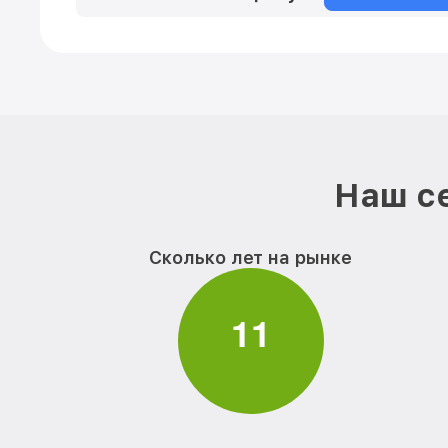
Наш се
Сколько лет на рынке
1
1