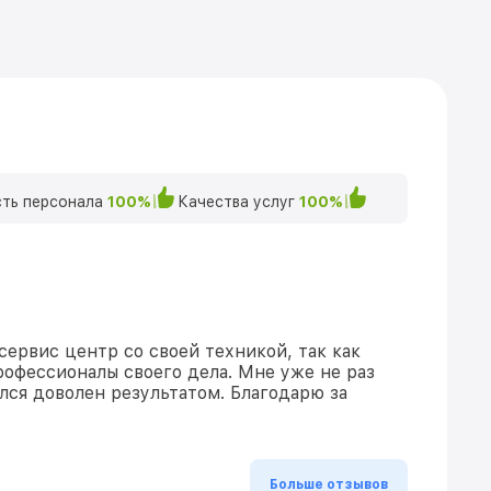
ть персонала
100%
Качества услуг
100%
сервис центр со своей техникой, так как
рофессионалы своего дела. Мне уже не раз
ался доволен результатом. Благодарю за
Больше отзывов