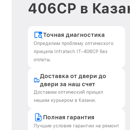
406СP в Каза
Точная диагностика
Определим проблему оптического
прицела Infratech IT–406СP без
оплаты.
Доставка от двери до
двери за наш счет
Доставим оптический прицел
нашим курьером в Казани.
Полная гарантия
Лучшие условия гарантии на ремонт