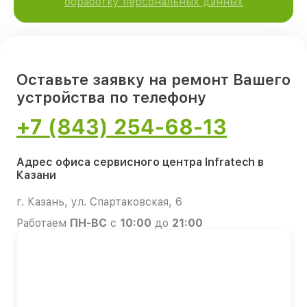
обработку персональных данных
Оставьте заявку на ремонт Вашего
устройства по телефону
+7 (843) 254-68-13
Адрес офиса сервисного центра Infratech в
Казани
г. Казань, ул. Спартаковская, 6
Работаем
ПН-ВС
с
10:00
до
21:00