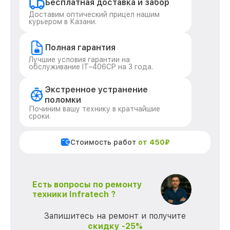
Бесплатная доставка и забор
Доставим оптический прицел нашим
курьером в Казани.
Полная гарантия
Лучшие условия гарантии на
обслуживание IT–406СP на 3 года.
Экстренное устранение
поломки
Починим вашу технику в кратчайшие
сроки.
Стоимость работ
от 450₽
Есть вопросы по ремонту
техники Infratech ?
Запишитесь на ремонт и получите
скидку -25%