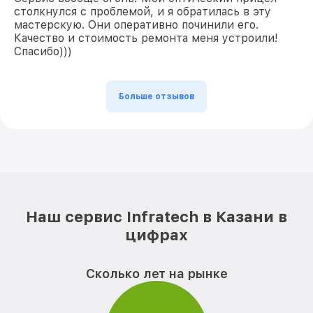
столкнулся с проблемой, и я обратилась в эту
мастерскую. Они оперативно починили его.
Качество и стоимость ремонта меня устроили!
Спасибо)))
Больше отзывов
Наш сервис Infratech в Казани в
цифрах
Сколько лет на рынке