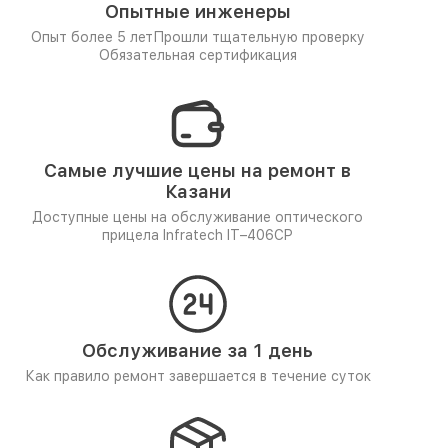
Опытные инженеры
Опыт более 5 лет
Прошли тщательную проверку
Обязательная сертификация
Самые лучшие цены на ремонт в
Казани
Доступные цены на обслуживание оптического
прицела Infratech IT–406СP
Обслуживание за 1 день
Как правило ремонт завершается в течение суток