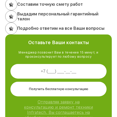
Составим точную смету работ
Выдадим персональный гарантийный
талон
Подробно ответим на все Ваши вопросы
Оставьте Ваши контакты
Менеджер позвонит Вам в течение 15 минут, и
проконсультирует по любому вопросу
Получить бесплатную консультацию
Отправляя заявку на
консультацию и ремонт техники
Infratech, Вы соглашаетесь на