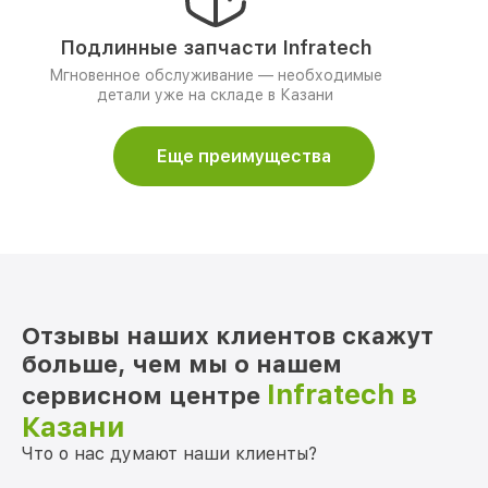
Подлинные запчасти Infratech
Мгновенное обслуживание — необходимые
детали уже на складе в Казани
Еще преимущества
Отзывы наших клиентов скажут
больше, чем мы о нашем
Infratech в
сервисном центре
Казани
Что о нас думают наши клиенты?