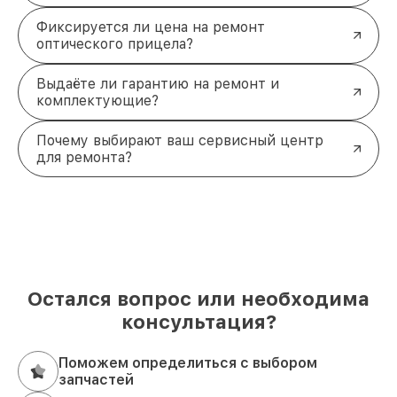
Фиксируется ли цена на ремонт
оптического прицела?
Выдаёте ли гарантию на ремонт и
комплектующие?
Почему выбирают ваш сервисный центр
для ремонта?
Остался вопрос или необходима
консультация?
Поможем определиться с выбором
запчастей