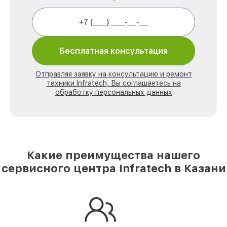
Бесплатная консультация
Отправляя заявку на консультацию и ремонт
техники Infratech, Вы соглашаетесь на
обработку персональных данных
Какие преимущества нашего
сервисного центра Infratech в Казани