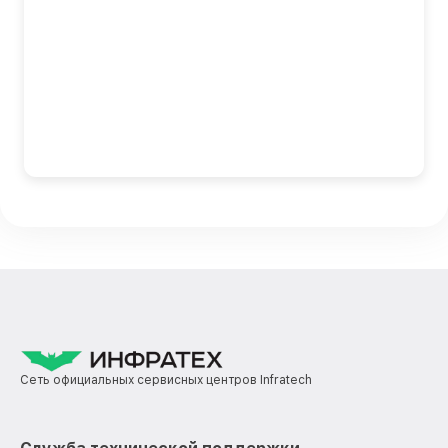
Сеть официальных сервисных центров Infratech