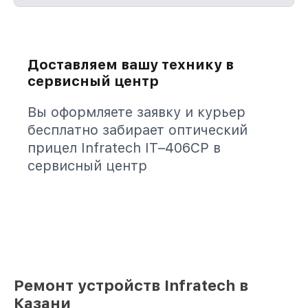
Доставляем вашу технику в
сервисный центр
Вы оформляете заявку и курьер
бесплатно забирает оптический
прицел Infratech IT–406СP в
сервисный центр
Ремонт устройств Infratech в
Казани