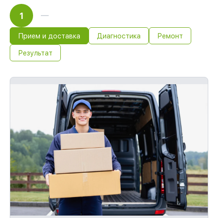
1
Прием и доставка
Диагностика
Ремонт
Результат