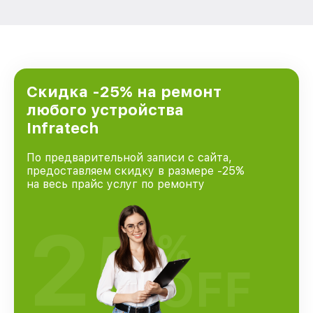
Скидка -25% на ремонт
любого устройства
Infratech
По предварительной записи с сайта,
предоставляем скидку в размере -25%
на весь прайс услуг по ремонту
25
%
OFF