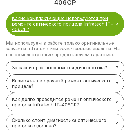
406СP
Какие комплектующие используются при
ремонте оптического прицела Infratech IT–
406СP?
Мы используем в работе только оригинальные
запчасти Infratech или качественные аналоги. На
все комплектующие предоставляем гарантию.
За какой срок выполняется диагностика?
Возможен ли срочный ремонт оптического
прицела?
Как долго проводится ремонт оптического
прицела Infratech IT–406СP?
Сколько стоит диагностика оптического
прицела отдельно?