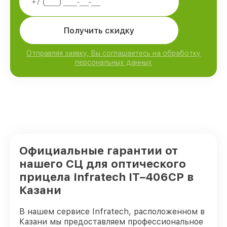
Получить скидку
Отправляя заявку, Вы соглашаетесь на обработку
персональных данных
Официальные гарантии от
нашего СЦ для оптического
прицела Infratech IT–406СP в
Казани
В нашем сервисе Infratech, расположенном в
Казани мы предоставляем профессиональное