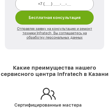
Бесплатная консультация
Отправляя заявку на консультацию и ремонт
техники Infratech, Вы соглашаетесь на
обработку персональных данных
Какие преимущества нашего
сервисного центра Infratech в Казани
Сертифицированные мастера