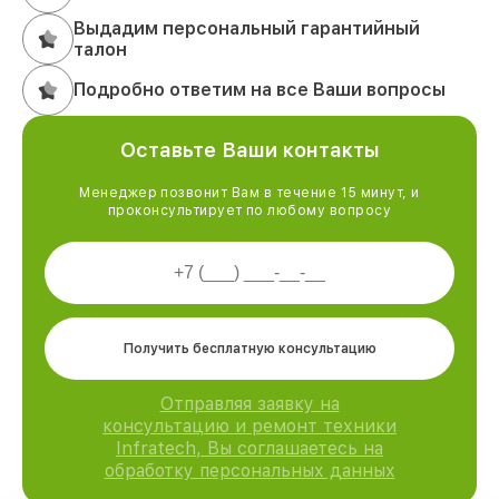
Выдадим персональный гарантийный
талон
Подробно ответим на все Ваши вопросы
Оставьте Ваши контакты
Менеджер позвонит Вам в течение 15 минут, и
проконсультирует по любому вопросу
Получить бесплатную консультацию
Отправляя заявку на
консультацию и ремонт техники
Infratech, Вы соглашаетесь на
обработку персональных данных