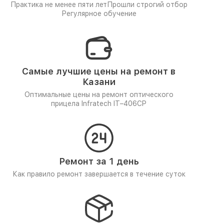
Практика не менее пяти лет
Прошли строгий отбор
Регулярное обучение
Самые лучшие цены на ремонт в
Казани
Оптимальные цены на ремонт оптического
прицела Infratech IT–406СP
Ремонт за 1 день
Как правило ремонт завершается в течение суток