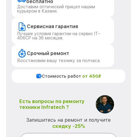
бесплатно
Доставим оптический прицел нашим
курьером в Казани.
Сервисная гарантия
Лучшие условия гарантии на сервис IT–
406СP на 36 месяцев.
Срочный ремонт
Восстановим вашу технику за полчаса.
Стоимость работ
от 450₽
Есть вопросы по ремонту
техники Infratech ?
Запишитесь на ремонт и получите
скидку -25%