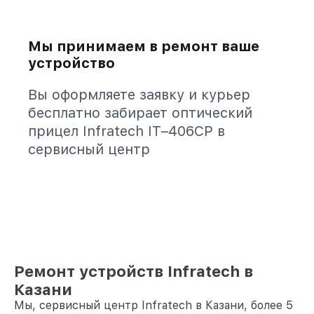
Мы принимаем в ремонт ваше
устройство
Вы оформляете заявку и курьер
бесплатно забирает оптический
прицел Infratech IT–406СP в
сервисный центр
Ремонт устройств Infratech в
Казани
Мы, сервисный центр Infratech в Казани, более 5