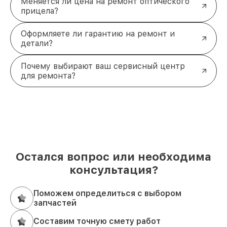
Меняется ли цена на ремонт оптического
прицела?
Оформляете ли гарантию на ремонт и
детали?
Почему выбирают ваш сервисный центр
для ремонта?
Остался вопрос или необходима
консультация?
Поможем определиться с выбором
запчастей
Составим точную смету работ