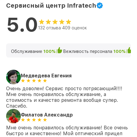
Сервисный центр Infratech
5.0
132 отзыва 409 оценок
Обслуживание
100%
Вежливость персонала
100%
К
Медведева Евгения
Очень доволен! Сервис просто потрясающий!!!!
Мне очень понравилось обслуживание, а
стоимость и качество ремонта вообще супер.
Спасибо.
Филатов Александр
Мне очень понравилось обслуживание! Все очень
быстро и качественно! Мой оптический прицел