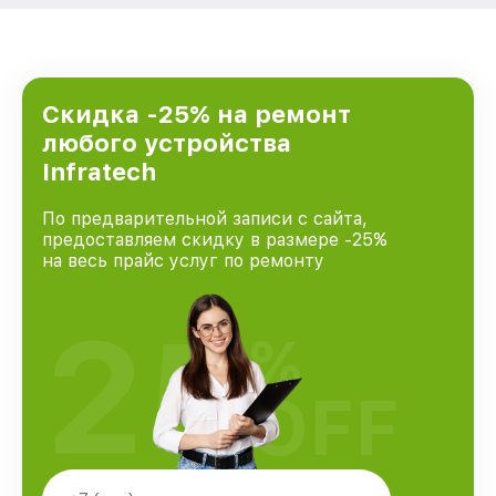
Скидка -25% на ремонт
любого устройства
Infratech
По предварительной записи с сайта,
предоставляем скидку в размере -25%
на весь прайс услуг по ремонту
25
%
OFF