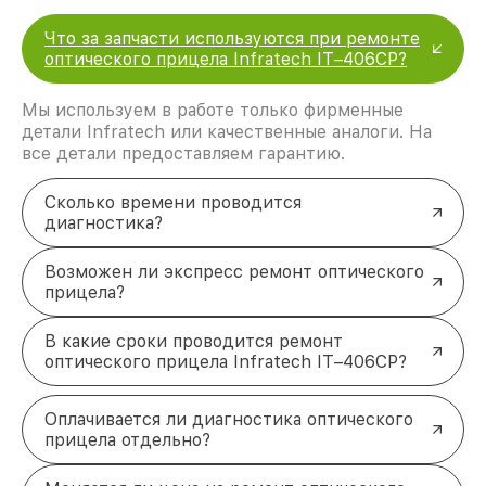
Что за запчасти используются при ремонте
оптического прицела Infratech IT–406СP?
Мы используем в работе только фирменные
детали Infratech или качественные аналоги. На
все детали предоставляем гарантию.
Сколько времени проводится
диагностика?
Возможен ли экспресс ремонт оптического
прицела?
В какие сроки проводится ремонт
оптического прицела Infratech IT–406СP?
Оплачивается ли диагностика оптического
прицела отдельно?