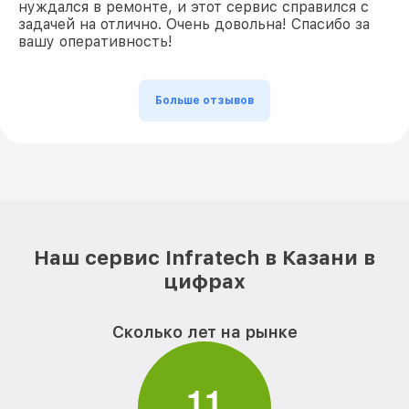
нуждался в ремонте, и этот сервис справился с
задачей на отлично. Очень довольна! Спасибо за
вашу оперативность!
Больше отзывов
Наш сервис Infratech в Казани в
цифрах
Сколько лет на рынке
1
1