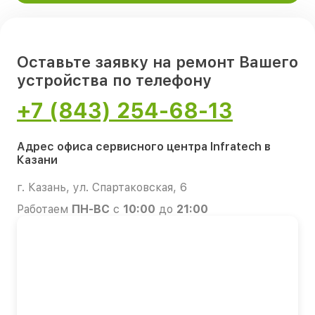
Оставьте заявку на ремонт Вашего
устройства по телефону
+7 (843) 254-68-13
Адрес офиса сервисного центра Infratech в
Казани
г. Казань, ул. Спартаковская, 6
Работаем
ПН-ВС
с
10:00
до
21:00