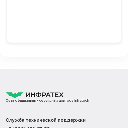
Сеть официальных сервисных центров Infratech
Служба технической поддержки