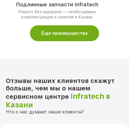
Подлинные запчасти Infratech
Ремонт без задержек — необходимые
комплектующие в наличии в Казани
Еще преимущества
Отзывы наших клиентов скажут
больше, чем мы о нашем
Infratech в
сервисном центре
Казани
Что о нас думают наши клиенты?