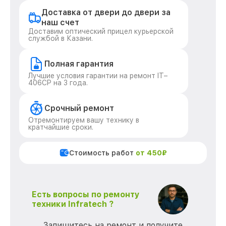
Доставка от двери до двери за
наш счет
Доставим оптический прицел курьерской
службой в Казани.
Полная гарантия
Лучшие условия гарантии на ремонт IT–
406СP на 3 года.
Срочный ремонт
Отремонтируем вашу технику в
кратчайшие сроки.
Стоимость работ
от 450₽
Есть вопросы по ремонту
техники Infratech ?
Запишитесь на ремонт и получите