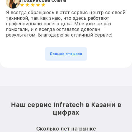
Позднякова Ольга
Я всегда обращаюсь в этот сервис центр со своей
техникой, так как знаю, что здесь работают
профессионалы своего дела. Мне уже не раз
помогали, и я всегда оставался доволен
результатом. Благодарю за отличный сервис!
Больше отзывов
Наш сервис Infratech в Казани в
цифрах
Сколько лет на рынке