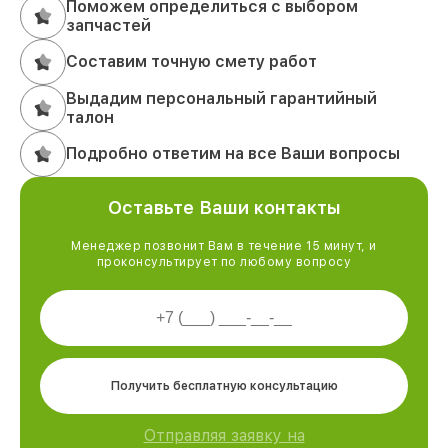
Поможем определиться с выбором
запчастей
Составим точную смету работ
Выдадим персональный гарантийный
талон
Подробно ответим на все Ваши вопросы
Оставьте Ваши контакты
Менеджер позвонит Вам в течение 15 минут, и
проконсультирует по любому вопросу
Получить бесплатную консультацию
Отправляя заявку на