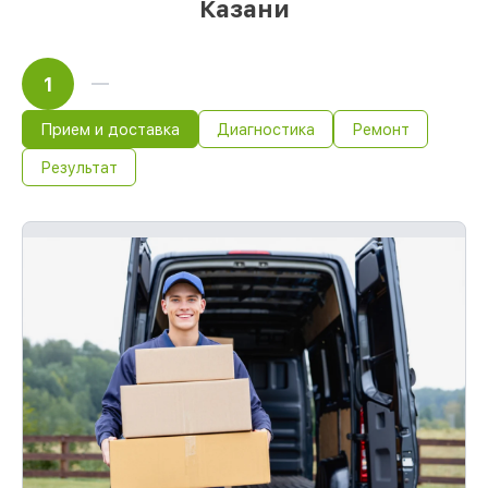
Казани
1
Прием и доставка
Диагностика
Ремонт
Результат