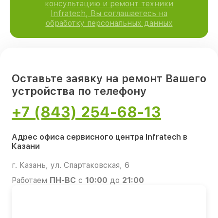
консультацию и ремонт техники
Infratech, Вы соглашаетесь на
обработку персональных данных
Оставьте заявку на ремонт Вашего
устройства по телефону
+7 (843) 254-68-13
Адрес офиса сервисного центра Infratech в
Казани
г. Казань, ул. Спартаковская, 6
Работаем
ПН-ВС
с
10:00
до
21:00