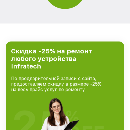
Скидка -25% на ремонт
любого устройства
Infratech
По предварительной записи с сайта,
предоставляем скидку в размере -25%
на весь прайс услуг по ремонту
25
%