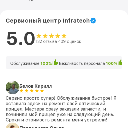
Сервисный центр Infratech
5.0
132 отзыва 409 оценок
Обслуживание
100%
Вежливость персонала
100%
К
Белов Кирилл
Сервис просто супер! Обслуживание быстрое! Я
оставила здесь на ремонт свой оптический
прицел. Мастера сразу заказали запчасти, и
починили мой прицел уже на следующий день.
Сроки и стоимость ремонта меня устроили!