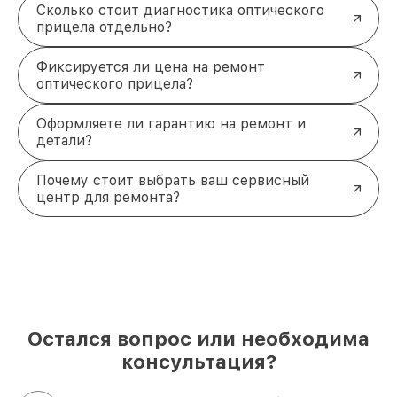
Сколько стоит диагностика оптического
прицела отдельно?
Фиксируется ли цена на ремонт
оптического прицела?
Оформляете ли гарантию на ремонт и
детали?
Почему стоит выбрать ваш сервисный
центр для ремонта?
Остался вопрос или необходима
консультация?