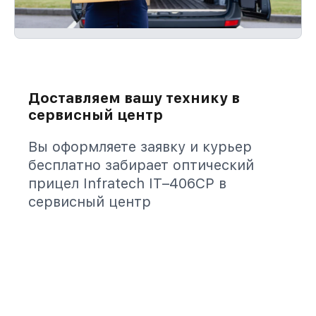
Доставляем вашу технику в
сервисный центр
Вы оформляете заявку и курьер
бесплатно забирает оптический
прицел Infratech IT–406СP в
сервисный центр