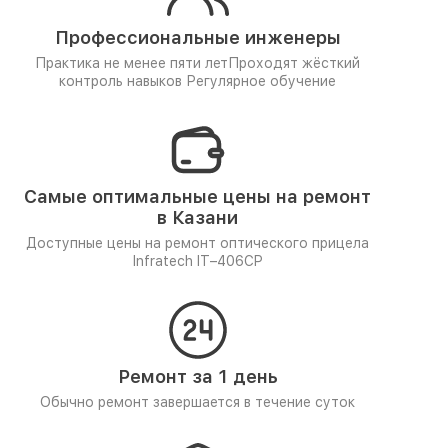
Профессиональные инженеры
Практика не менее пяти лет
Проходят жёсткий
контроль навыков
Регулярное обучение
Самые оптимальные цены на ремонт
в Казани
Доступные цены на ремонт оптического прицела
Infratech IT–406СP
Ремонт за 1 день
Обычно ремонт завершается в течение суток