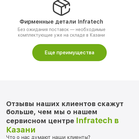
Фирменные детали Infratech
Без ожидания поставок — необходимые
комплектующие уже на складе в Казани
Еще преимущества
Отзывы наших клиентов скажут
больше, чем мы о нашем
Infratech в
сервисном центре
Казани
Что о нас думают наши клиенты?