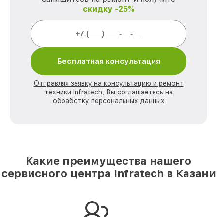
скидку -25%
Бесплатная консультация
Отправляя заявку на консультацию и ремонт
техники Infratech, Вы соглашаетесь на
обработку персональных данных
Какие преимущества нашего
сервисного центра Infratech в Казани