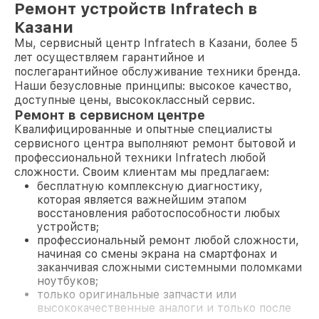
Ремонт устройств Infratech в
Казани
Мы, сервисный центр Infratech в Казани, более 5
лет осуществляем гарантийное и
послегарантийное обслуживание техники бренда.
Наши безусловные принципы: высокое качество,
доступные цены, высококлассный сервис.
Ремонт в сервисном центре
Квалифицированные и опытные специалисты
сервисного центра выполняют ремонт бытовой и
профессиональной техники Infratech любой
сложности. Своим клиентам мы предлагаем:
бесплатную комплексную диагностику,
которая является важнейшим этапом
восстановления работоспособности любых
устройств;
профессиональный ремонт любой сложности,
начиная со смены экрана на смартфонах и
заканчивая сложными системными поломками
ноутбуков;
только оригинальные запчасти или
высококачественные аналоги и только после