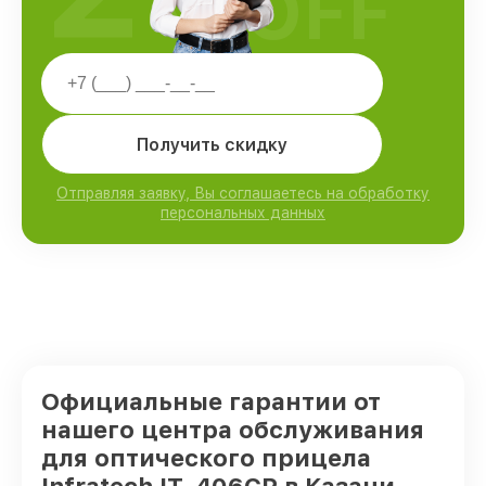
OFF
Получить скидку
Отправляя заявку, Вы соглашаетесь на обработку
персональных данных
Официальные гарантии от
нашего центра обслуживания
для оптического прицела