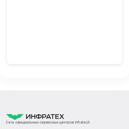
Сеть официальных сервисных центров Infratech