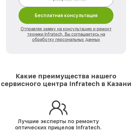
Бесплатная консультация
Отправляя заявку на консультацию и ремонт
техники Infratech, Вы соглашаетесь на
обработку персональных данных
Какие преимущества нашего
сервисного центра Infratech в Казани
Лучшие эксперты по ремонту
оптических прицелов Infratech.