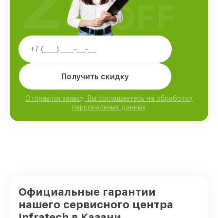
25
OFF
Получить скидку
Отправляя заявку, Вы соглашаетесь на обработку
персональных данных
Официальные гарантии
нашего сервисного центра
Infratech в Казани