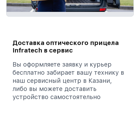
Доставка оптического прицела
Infratech в сервис
Вы оформляете заявку и курьер
бесплатно забирает вашу технику в
наш сервисный центр в Казани,
либо вы можете доставить
устройство самостоятельно