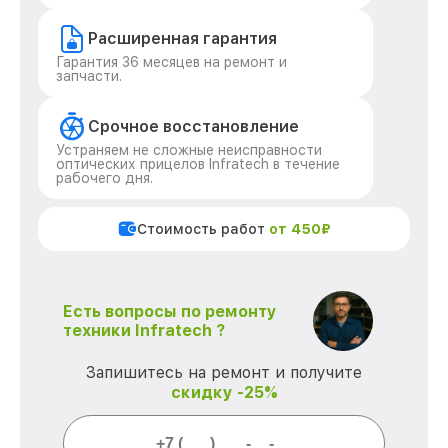
Расширенная гарантия
Гарантия 36 месяцев на ремонт и
запчасти.
Срочное восстановление
Устраняем не сложные неисправности
оптических прицелов Infratech в течение
рабочего дня.
Стоимость работ
от 450₽
Есть вопросы по ремонту
техники Infratech ?
Запишитесь на ремонт и получите
скидку -25%