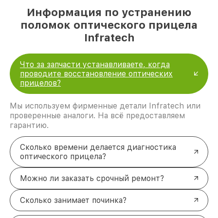
Информация по устранению
поломок оптического прицела
Infratech
Что за запчасти устанавливаете, когда
проводите восстановление оптических
прицелов?
Мы используем фирменные детали Infratech или
проверенные аналоги. На всё предоставляем
гарантию.
Сколько времени делается диагностика
оптического прицела?
Можно ли заказать срочный ремонт?
Сколько занимает починка?