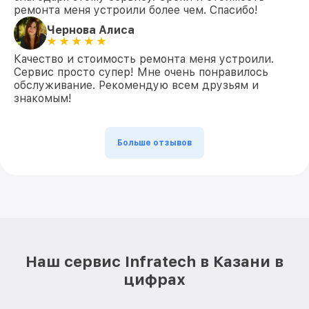
ремонта меня устроили более чем. Спасибо!
Чернова Алиса
Качество и стоимость ремонта меня устроили.
Сервис просто супер! Мне очень понравилось
обслуживание. Рекомендую всем друзьям и
знакомым!
Больше отзывов
Наш сервис Infratech в Казани в
цифрах