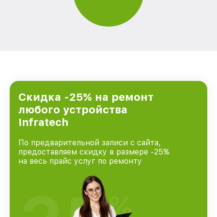
Скидка -25% на ремонт
любого устройства
Infratech
По предварительной записи с сайта,
предоставляем скидку в размере -25%
на весь прайс услуг по ремонту
%