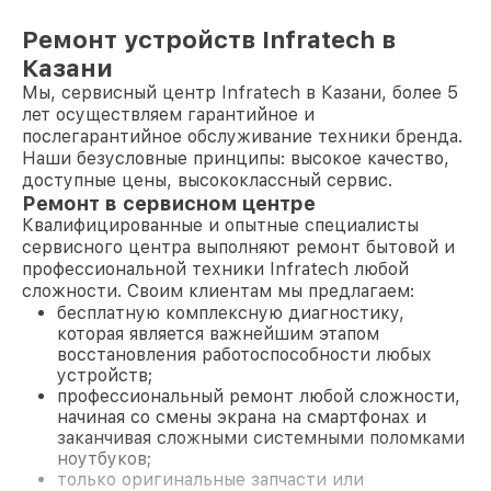
Ремонт устройств Infratech в
Казани
Мы, сервисный центр Infratech в Казани, более 5
лет осуществляем гарантийное и
послегарантийное обслуживание техники бренда.
Наши безусловные принципы: высокое качество,
доступные цены, высококлассный сервис.
Ремонт в сервисном центре
Квалифицированные и опытные специалисты
сервисного центра выполняют ремонт бытовой и
профессиональной техники Infratech любой
сложности. Своим клиентам мы предлагаем:
бесплатную комплексную диагностику,
которая является важнейшим этапом
восстановления работоспособности любых
устройств;
профессиональный ремонт любой сложности,
начиная со смены экрана на смартфонах и
заканчивая сложными системными поломками
ноутбуков;
только оригинальные запчасти или