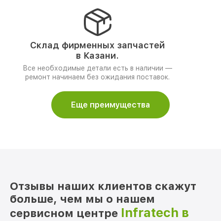
Склад фирменных запчастей
в Казани.
Все необходимые детали есть в наличии —
ремонт начинаем без ожидания поставок.
Еще преимущества
Отзывы наших клиентов скажут
больше, чем мы о нашем
Infratech в
сервисном центре