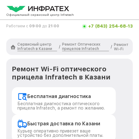
Официальный сервисный центр Infratech
+7 (843) 254-68-13
Работаем с
09:00
до
21:00
Сервисный центр
Ремонт Оптических
Ремонт
/
/
Infratech в Казани
прицелов Infratech
Wi-Fi
Ремонт Wi-Fi оптического
прицела Infratech в Казани
Бесплатная диагностика
Бесплатная диагностика оптического
прицела Infratech, а ремонт по желанию.
Быстрая доставка по Казани
Курьер оперативно привезет ваше
устройство без дополнительной платы.