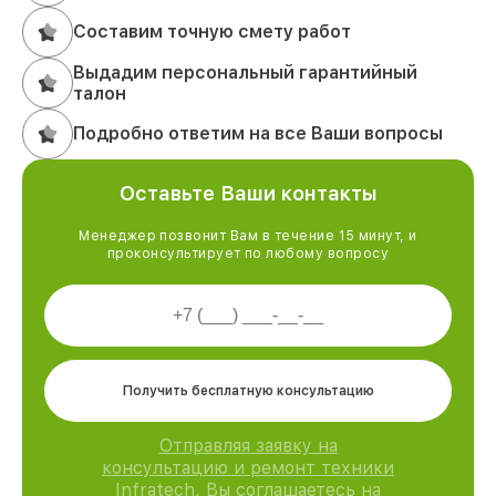
Составим точную смету работ
Выдадим персональный гарантийный
талон
Подробно ответим на все Ваши вопросы
Оставьте Ваши контакты
Менеджер позвонит Вам в течение 15 минут, и
проконсультирует по любому вопросу
Получить бесплатную консультацию
Отправляя заявку на
консультацию и ремонт техники
Infratech, Вы соглашаетесь на