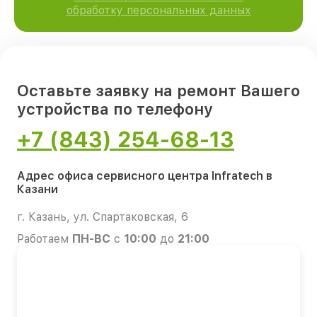
обработку персональных данных
Оставьте заявку на ремонт Вашего
устройства по телефону
+7 (843) 254-68-13
Адрес офиса сервисного центра Infratech в
Казани
г. Казань, ул. Спартаковская, 6
Работаем
ПН-ВС
с
10:00
до
21:00