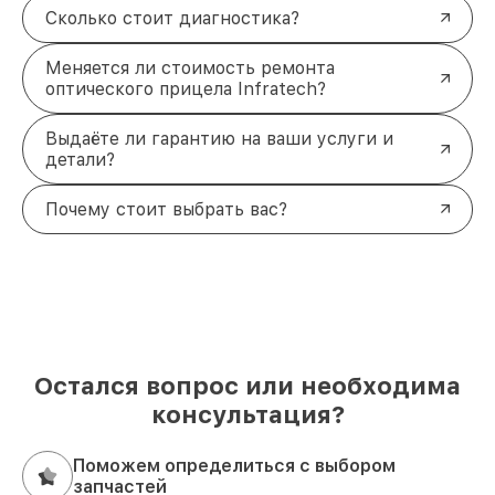
Сколько стоит диагностика?
Меняется ли стоимость ремонта
оптического прицела Infratech?
Выдаёте ли гарантию на ваши услуги и
детали?
Почему стоит выбрать вас?
Остался вопрос или необходима
консультация?
Поможем определиться с выбором
запчастей