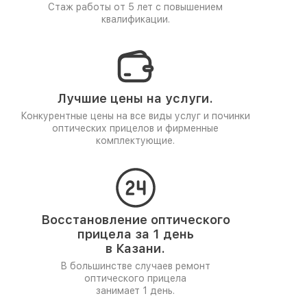
Стаж работы от 5 лет
с повышением
квалификации.
Лучшие цены на услуги.
Конкурентные цены на все виды услуг и починки
оптических прицелов и фирменные
комплектующие.
Восстановление оптического
прицела за 1 день
в Казани.
В большинстве случаев ремонт
оптического прицела
занимает 1 день.