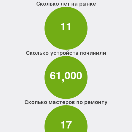
Сколько лет на рынке
1
1
Сколько устройств починили
6
1
0
0
0
,
Сколько мастеров по ремонту
1
7