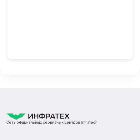
Сеть официальных сервисных центров Infratech