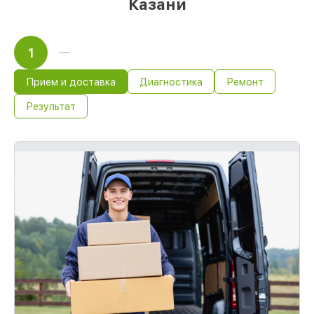
Казани
1
Прием и доставка
Диагностика
Ремонт
Результат