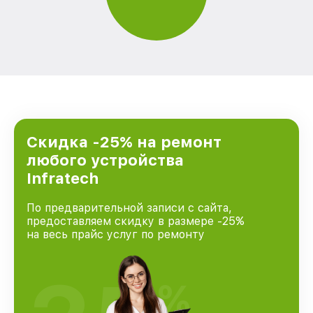
Скидка -25% на ремонт
любого устройства
Infratech
По предварительной записи с сайта,
предоставляем скидку в размере -25%
на весь прайс услуг по ремонту
%