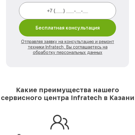
Бесплатная консультация
Отправляя заявку на консультацию и ремонт
техники Infratech, Вы соглашаетесь на
обработку персональных данных
Какие преимущества нашего
сервисного центра Infratech в Казани