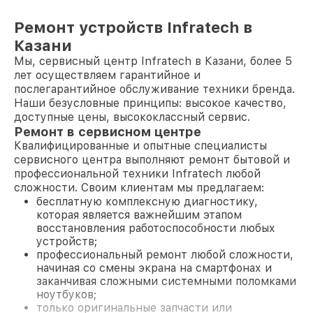
Ремонт устройств Infratech в
Казани
Мы, сервисный центр Infratech в Казани, более 5
лет осуществляем гарантийное и
послегарантийное обслуживание техники бренда.
Наши безусловные принципы: высокое качество,
доступные цены, высококлассный сервис.
Ремонт в сервисном центре
Квалифицированные и опытные специалисты
сервисного центра выполняют ремонт бытовой и
профессиональной техники Infratech любой
сложности. Своим клиентам мы предлагаем:
бесплатную комплексную диагностику,
которая является важнейшим этапом
восстановления работоспособности любых
устройств;
профессиональный ремонт любой сложности,
начиная со смены экрана на смартфонах и
заканчивая сложными системными поломками
ноутбуков;
только оригинальные запчасти или