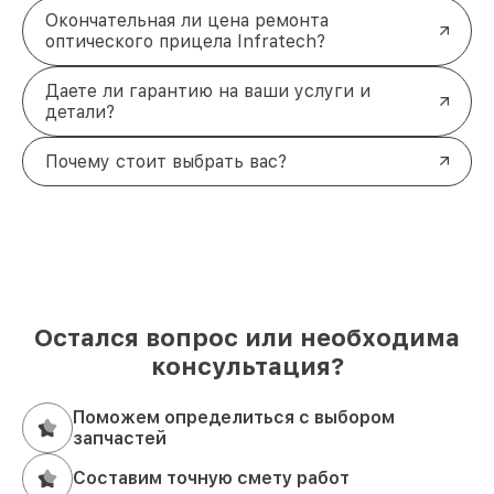
Окончательная ли цена ремонта
оптического прицела Infratech?
Даете ли гарантию на ваши услуги и
детали?
Почему стоит выбрать вас?
Остался вопрос или необходима
консультация?
Поможем определиться с выбором
запчастей
Составим точную смету работ