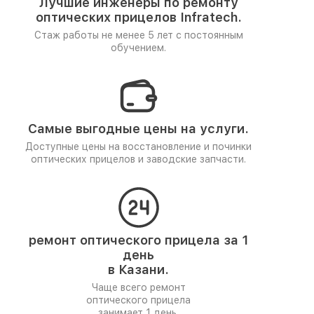
Лучшие инженеры по ремонту
оптических прицелов Infratech.
Стаж работы не менее 5 лет
с постоянным
обучением.
Самые выгодные цены на услуги.
Доступные цены на восстановление и починки
оптических прицелов и заводские запчасти.
ремонт оптического прицела за 1
день
в Казани.
Чаще всего ремонт
оптического прицела
занимает 1 день.