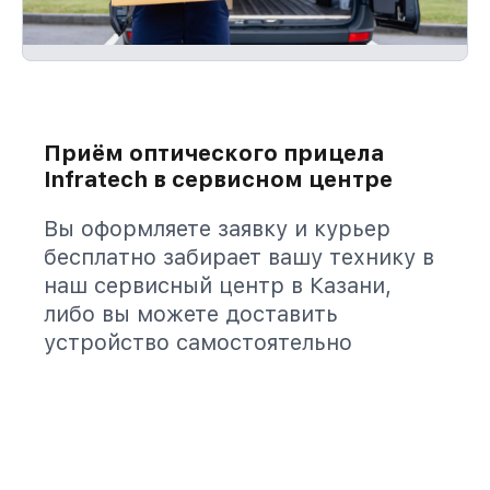
Приём оптического прицела
Infratech в сервисном центре
Вы оформляете заявку и курьер
бесплатно забирает вашу технику в
наш сервисный центр в Казани,
либо вы можете доставить
устройство самостоятельно