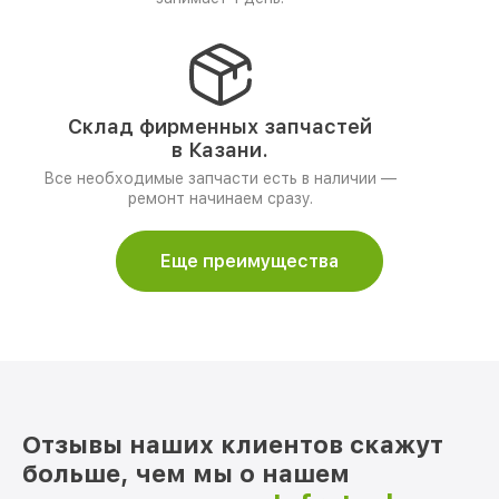
Склад фирменных запчастей
в Казани.
Все необходимые запчасти есть в наличии —
ремонт начинаем сразу.
Еще преимущества
Отзывы наших клиентов скажут
больше, чем мы о нашем