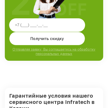
25
OFF
Получить скидку
Отправляя заявку, Вы соглашаетесь на обработку
персональных данных
Гарантийные условия нашего
сервисного центра Infratech в