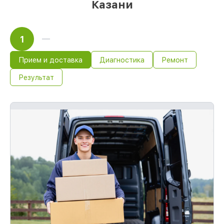
Казани
1
Прием и доставка
Диагностика
Ремонт
Результат