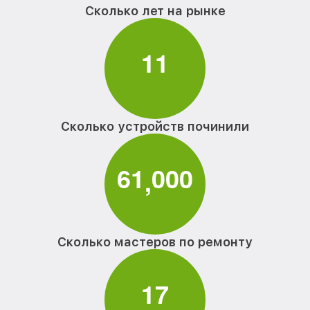
Сколько лет на рынке
1
1
Сколько устройств починили
6
1
0
0
0
,
Сколько мастеров по ремонту
1
7