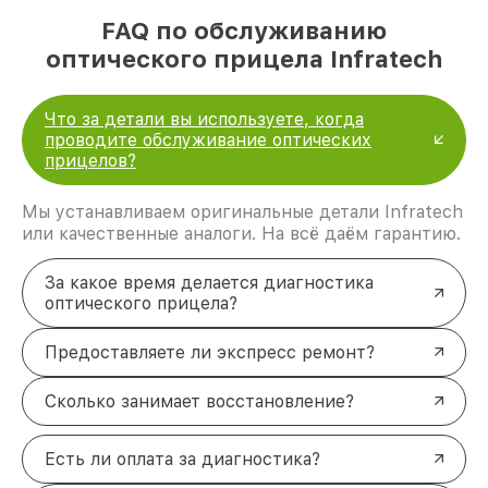
FAQ по обслуживанию
оптического прицела Infratech
Что за детали вы используете, когда
проводите обслуживание оптических
прицелов?
Мы устанавливаем оригинальные детали Infratech
или качественные аналоги. На всё даём гарантию.
За какое время делается диагностика
оптического прицела?
Предоставляете ли экспресс ремонт?
Сколько занимает восстановление?
Есть ли оплата за диагностика?