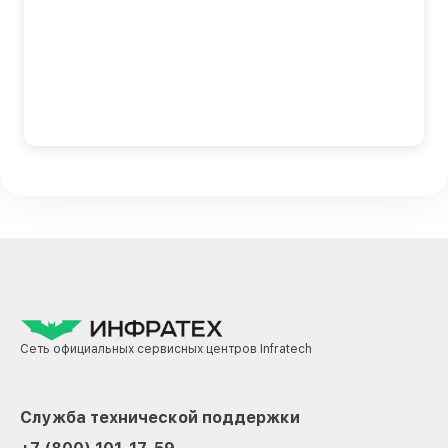
Сеть официальных сервисных центров Infratech
Служба технической поддержки