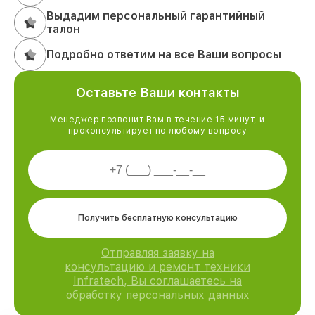
Выдадим персональный гарантийный
талон
Подробно ответим на все Ваши вопросы
Оставьте Ваши контакты
Менеджер позвонит Вам в течение 15 минут, и
проконсультирует по любому вопросу
Получить бесплатную консультацию
Отправляя заявку на
консультацию и ремонт техники
Infratech, Вы соглашаетесь на
обработку персональных данных