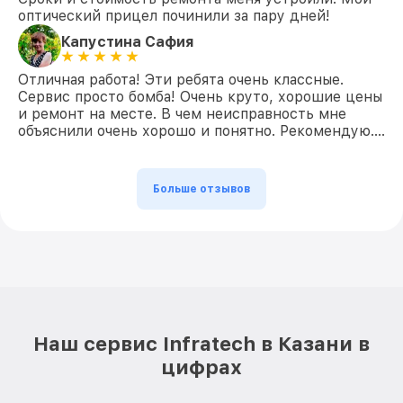
оптический прицел починили за пару дней!
Капустина Сафия
Отличная работа! Эти ребята очень классные.
Сервис просто бомба! Очень круто, хорошие цены
и ремонт на месте. В чем неисправность мне
объяснили очень хорошо и понятно. Рекомендую….
Больше отзывов
Наш сервис Infratech в Казани в
цифрах