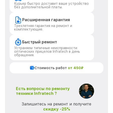
Курьер быстро доставит ваше устройство
без дополнительной платы.
Расширенная гарантия
Трехлетняя гарантия на ремонт и
комплектующие.
Быстрый ремонт
Устраняем типичные неисправности
оптических прицелов Infratech в день
обращения.
Стоимость работ
от 450₽
Есть вопросы по ремонту
техники Infratech ?
Запишитесь на ремонт и получите
скидку -25%