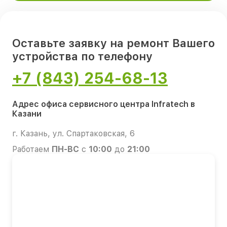
Оставьте заявку на ремонт Вашего
устройства по телефону
+7 (843) 254-68-13
Адрес офиса сервисного центра Infratech в
Казани
г. Казань, ул. Спартаковская, 6
Работаем
ПН-ВС
с
10:00
до
21:00