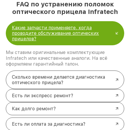
FAQ по устранению поломок
оптического прицела Infratech
Какие запчасти применяете, когда
проводите обслуживание оптических
прицелов?
Мы ставим оригинальные комплектующие
Infratech или качественные аналоги. На всё
оформляем гарантийный талон.
Сколько времени делается диагностика
оптического прицела?
Есть ли экспресс ремонт?
Как долго ремонт?
Есть ли оплата за диагностика?