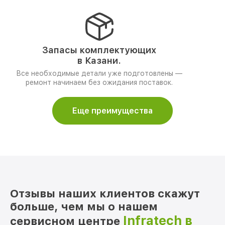
Запасы комплектующих
в Казани.
Все необходимые детали уже подготовлены —
ремонт начинаем без ожидания поставок.
Еще преимущества
Отзывы наших клиентов скажут
больше, чем мы о нашем
Infratech в
сервисном центре