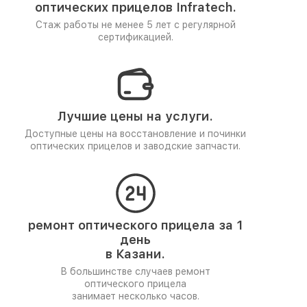
оптических прицелов Infratech.
Стаж работы не менее 5 лет
с регулярной
сертификацией.
Лучшие цены на услуги.
Доступные цены на восстановление и починки
оптических прицелов и заводские запчасти.
ремонт оптического прицела за 1
день
в Казани.
В большинстве случаев ремонт
оптического прицела
занимает несколько часов.