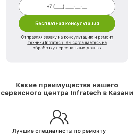
Бесплатная консультация
Отправляя заявку на консультацию и ремонт
техники Infratech, Вы соглашаетесь на
обработку персональных данных
Какие преимущества нашего
сервисного центра Infratech в Казани
Лучшие специалисты по ремонту