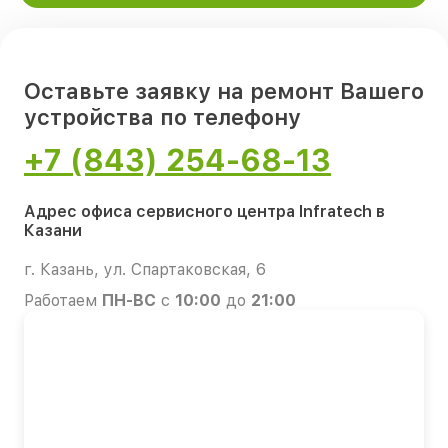
Оставьте заявку на ремонт Вашего
устройства по телефону
+7 (843) 254-68-13
Адрес офиса сервисного центра Infratech в
Казани
г. Казань, ул. Спартаковская, 6
Работаем
ПН-ВС
с
10:00
до
21:00