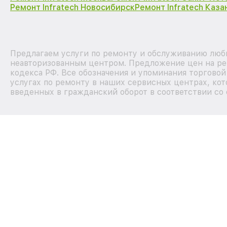
Ремонт Infratech Новосибирск
Ремонт Infratech Каза
Предлагаем услуги по ремонту и обслуживанию любых
неавторизованным центром. Предложение цен на рем
кодекса РФ. Все обозначения и упоминания торгово
услугах по ремонту в наших сервисных центрах, кот
введенных в гражданский оборот в соответствии со 