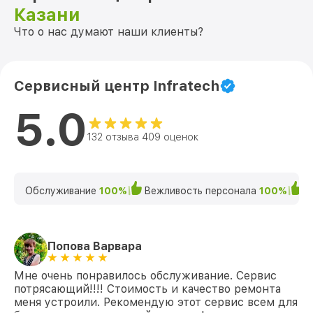
Казани
Что о нас думают наши клиенты?
Сервисный центр Infratech
5.0
132 отзыва 409 оценок
Обслуживание
100%
Вежливость персонала
100%
К
Попова Варвара
Мне очень понравилось обслуживание. Сервис
потрясающий!!!! Стоимость и качество ремонта
меня устроили. Рекомендую этот сервис всем для