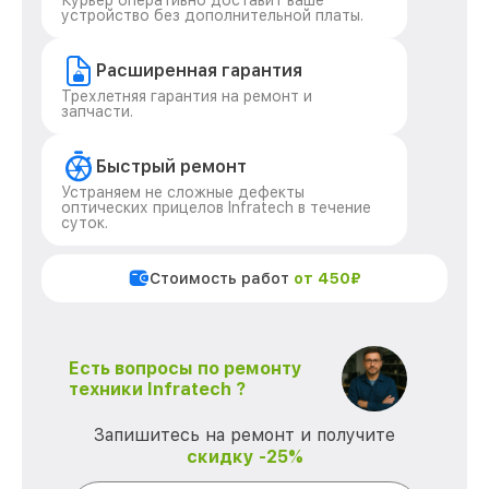
Курьер оперативно доставит ваше
устройство без дополнительной платы.
Расширенная гарантия
Трехлетняя гарантия на ремонт и
запчасти.
Быстрый ремонт
Устраняем не сложные дефекты
оптических прицелов Infratech в течение
суток.
Стоимость работ
от 450₽
Есть вопросы по ремонту
техники Infratech ?
Запишитесь на ремонт и получите
скидку -25%