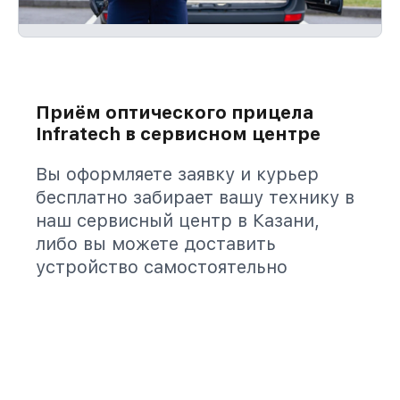
Приём оптического прицела
Infratech в сервисном центре
Вы оформляете заявку и курьер
бесплатно забирает вашу технику в
наш сервисный центр в Казани,
либо вы можете доставить
устройство самостоятельно