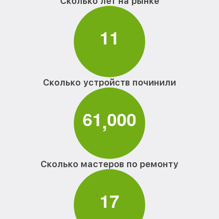
Сколько лет на рынке
1
1
Сколько устройств починили
6
1
0
0
0
,
Сколько мастеров по ремонту
1
7