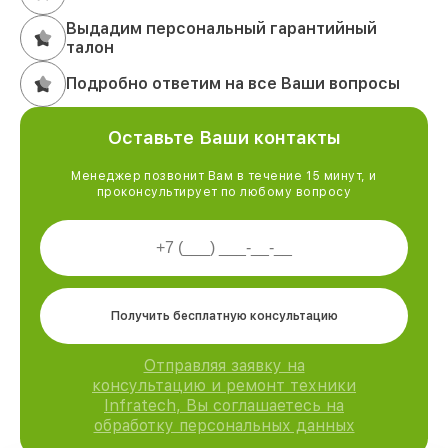
Выдадим персональный гарантийный
талон
Подробно ответим на все Ваши вопросы
Оставьте Ваши контакты
Менеджер позвонит Вам в течение 15 минут, и
проконсультирует по любому вопросу
Получить бесплатную консультацию
Отправляя заявку на
консультацию и ремонт техники
Infratech, Вы соглашаетесь на
обработку персональных данных