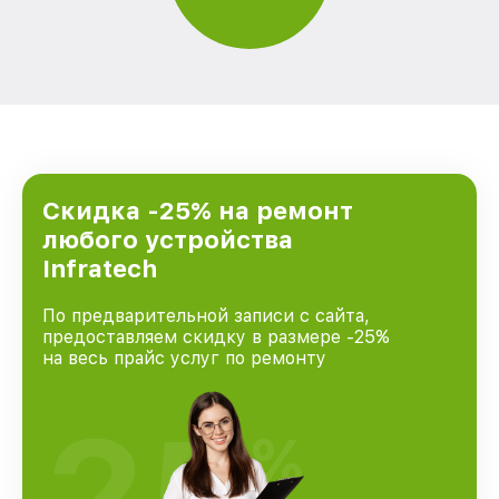
Скидка -25% на ремонт
любого устройства
Infratech
По предварительной записи с сайта,
предоставляем скидку в размере -25%
на весь прайс услуг по ремонту
25
%