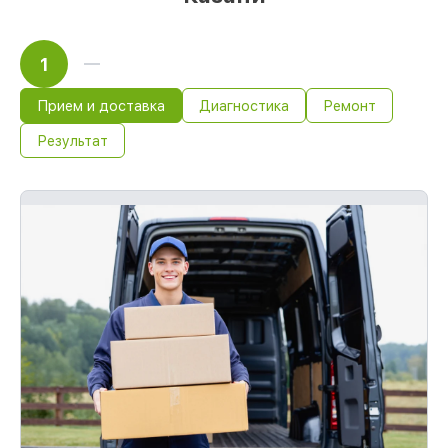
1
Прием и доставка
Диагностика
Ремонт
Результат