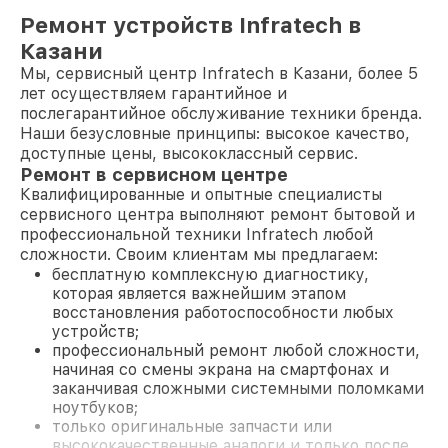
Ремонт устройств Infratech в
Казани
Мы, сервисный центр Infratech в Казани, более 5
лет осуществляем гарантийное и
послегарантийное обслуживание техники бренда.
Наши безусловные принципы: высокое качество,
доступные цены, высококлассный сервис.
Ремонт в сервисном центре
Квалифицированные и опытные специалисты
сервисного центра выполняют ремонт бытовой и
профессиональной техники Infratech любой
сложности. Своим клиентам мы предлагаем:
бесплатную комплексную диагностику,
которая является важнейшим этапом
восстановления работоспособности любых
устройств;
профессиональный ремонт любой сложности,
начиная со смены экрана на смартфонах и
заканчивая сложными системными поломками
ноутбуков;
только оригинальные запчасти или
высококачественные аналоги и только после