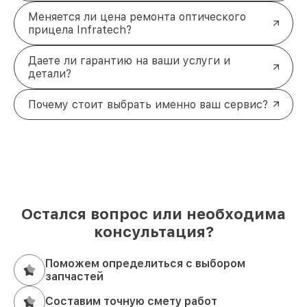
Меняется ли цена ремонта оптического
прицела Infratech?
Даете ли гарантию на ваши услуги и
детали?
Почему стоит выбрать именно ваш сервис?
Остался вопрос или необходима
консультация?
Поможем определиться с выбором
запчастей
Составим точную смету работ