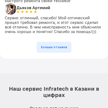
быстрого ремонта своей техники!
Дьяков Артемий
Сервис отличный, спасибо! Мой оптический
прицел требовал ремонта, и этот сервис сделал
всё отлично. В чем неисправность мне объяснили
очень хорошо и понятно! Спасибо за помощь!)))
Больше отзывов
Наш сервис Infratech в Казани в
цифрах