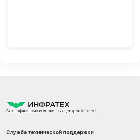
Сеть официальных сервисных центров Infratech
Служба технической поддержки