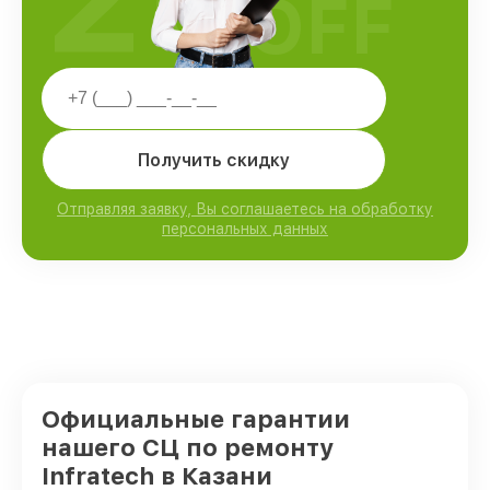
OFF
Получить скидку
Отправляя заявку, Вы соглашаетесь на обработку
персональных данных
Официальные гарантии
нашего СЦ по ремонту
Infratech в Казани