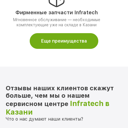
Фирменные запчасти Infratech
Мгновенное обслуживание — необходимые
комплектующие уже на складе в Казани
Еще преимущества
Отзывы наших клиентов скажут
больше, чем мы о нашем
Infratech в
сервисном центре
Казани
Что о нас думают наши клиенты?