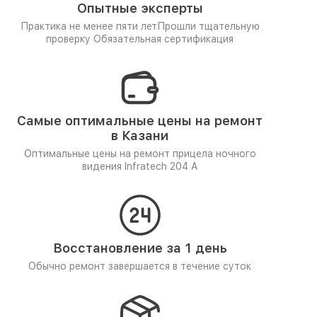
Опытные эксперты
Практика не менее пяти лет
Прошли тщательную
проверку
Обязательная сертификация
Самые оптимальные цены на ремонт
в Казани
Оптимальные цены на ремонт прицела ночного
видения Infratech 204 А
Восстановление за 1 день
Обычно ремонт завершается в течение суток