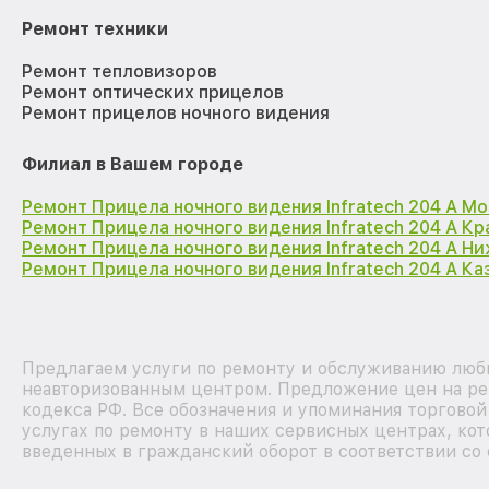
Ремонт техники
Ремонт тепловизоров
Ремонт оптических прицелов
Ремонт прицелов ночного видения
Филиал в Вашем городе
Ремонт Прицела ночного видения Infratech 204 А М
Ремонт Прицела ночного видения Infratech 204 А К
Ремонт Прицела ночного видения Infratech 204 А Н
Ремонт Прицела ночного видения Infratech 204 А Ка
Предлагаем услуги по ремонту и обслуживанию любых
неавторизованным центром. Предложение цен на рем
кодекса РФ. Все обозначения и упоминания торгово
услугах по ремонту в наших сервисных центрах, кот
введенных в гражданский оборот в соответствии со 