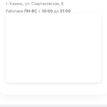
г. Казань, ул. Спартаковская, 6
Работаем
ПН-ВС
с
10:00
до
21:00