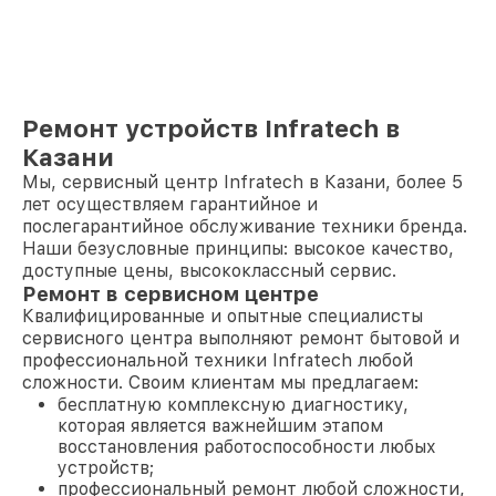
Ремонт устройств Infratech в
Казани
Мы, сервисный центр Infratech в Казани, более 5
лет осуществляем гарантийное и
послегарантийное обслуживание техники бренда.
Наши безусловные принципы: высокое качество,
доступные цены, высококлассный сервис.
Ремонт в сервисном центре
Квалифицированные и опытные специалисты
сервисного центра выполняют ремонт бытовой и
профессиональной техники Infratech любой
сложности. Своим клиентам мы предлагаем:
бесплатную комплексную диагностику,
которая является важнейшим этапом
восстановления работоспособности любых
устройств;
профессиональный ремонт любой сложности,