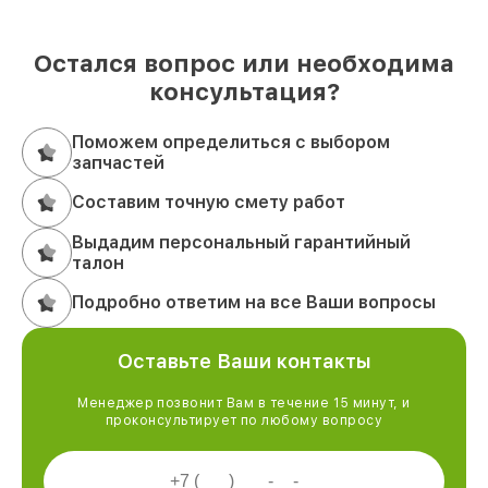
Остался вопрос или необходима
консультация?
Поможем определиться с выбором
запчастей
Составим точную смету работ
Выдадим персональный гарантийный
талон
Подробно ответим на все Ваши вопросы
Оставьте Ваши контакты
Менеджер позвонит Вам в течение 15 минут, и
проконсультирует по любому вопросу