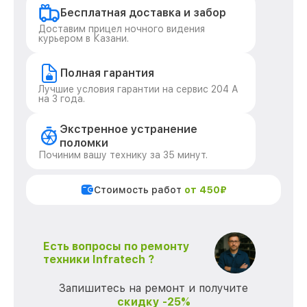
Бесплатная доставка и забор
Доставим прицел ночного видения
курьером в Казани.
Полная гарантия
Лучшие условия гарантии на сервис 204 А
на 3 года.
Экстренное устранение
поломки
Починим вашу технику за 35 минут.
Стоимость работ
от 450₽
Есть вопросы по ремонту
техники Infratech ?
Запишитесь на ремонт и получите
скидку -25%