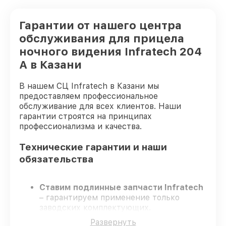
Гарантии от нашего центра
обслуживания для прицела
ночного видения Infratech 204
А в Казани
В нашем СЦ Infratech в Казани мы
предоставляем профессиональное
обслуживание для всех клиентов. Наши
гарантии строятся на принципах
профессионализма и качества.
Технические гарантии и наши
обязательства
Ставим подлинные запчасти Infratech
– гарантируем применение только
заводских комплектующих.
Квалифицированные мастера
–
Развернуть