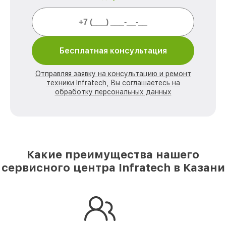
Бесплатная консультация
Отправляя заявку на консультацию и ремонт
техники Infratech, Вы соглашаетесь на
обработку персональных данных
Какие преимущества нашего
сервисного центра Infratech в Казани