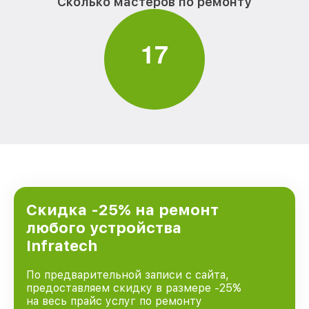
Сколько мастеров по ремонту
1
7
Скидка -25% на ремонт
любого устройства
Infratech
По предварительной записи с сайта,
предоставляем скидку в размере -25%
на весь прайс услуг по ремонту