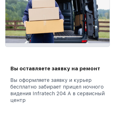
Вы оставляете заявку на ремонт
Вы оформляете заявку и курьер
бесплатно забирает прицел ночного
видения Infratech 204 А в сервисный
центр