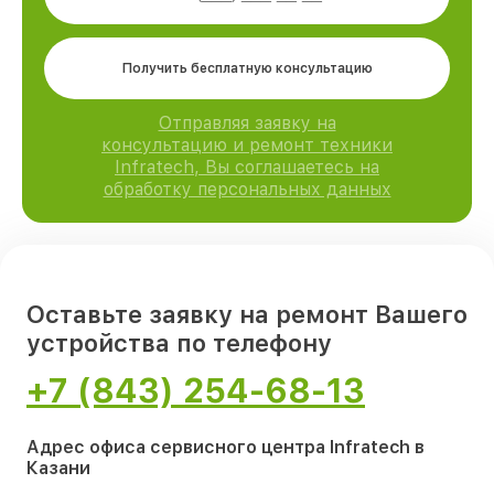
Получить бесплатную консультацию
Отправляя заявку на
консультацию и ремонт техники
Infratech, Вы соглашаетесь на
обработку персональных данных
Оставьте заявку на ремонт Вашего
устройства по телефону
+7 (843) 254-68-13
Адрес офиса сервисного центра Infratech в
Казани