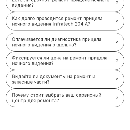
видения?
Как долго проводится ремонт прицела
ночного видения Infratech 204 А?
Оплачивается ли диагностика прицела
ночного видения отдельно?
Фиксируется ли цена на ремонт прицела
ночного видения?
Выдаёте ли документы на ремонт и
запасные части?
Почему стоит выбрать ваш сервисный
центр для ремонта?