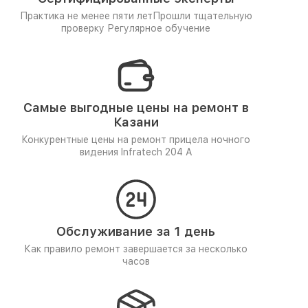
Практика не менее пяти лет
Прошли тщательную
проверку
Регулярное обучение
Самые выгодные цены на ремонт в
Казани
Конкурентные цены на ремонт прицела ночного
видения Infratech 204 А
Обслуживание за 1 день
Как правило ремонт завершается за несколько
часов