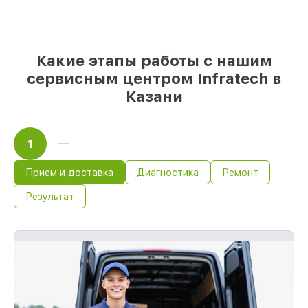
при незамедлительном начале работ
Какие этапы работы с нашим
сервисным центром Infratech в
Казани
1
Прием и доставка
Диагностика
Ремонт
Результат