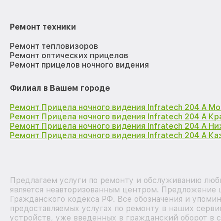
Ремонт техники
Ремонт тепловизоров
Ремонт оптических прицелов
Ремонт прицелов ночного видения
Филиал в Вашем городе
Ремонт Прицела ночного видения Infratech 204 А М
Ремонт Прицела ночного видения Infratech 204 А К
Ремонт Прицела ночного видения Infratech 204 А Н
Ремонт Прицела ночного видения Infratech 204 А Ка
Предлагаем услуги по ремонту и обслуживанию любых
является неавторизованным центром. Предложение ц
Гражданского кодекса РФ. Все обозначения и упоми
предоставляемых услугах по ремонту в наших сервис
устройств, уже введенных в гражданский оборот в с