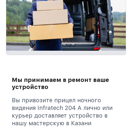
Мы принимаем в ремонт ваше
устройство
Вы привозите прицел ночного
видения Infratech 204 А лично или
курьер доставляет устройство в
нашу мастерскую в Казани