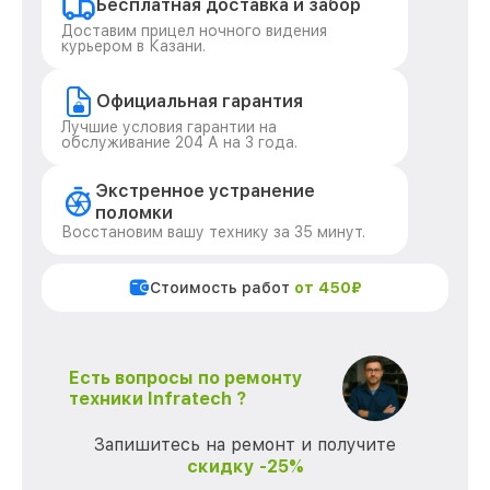
Бесплатная доставка и забор
Доставим прицел ночного видения
курьером в Казани.
Официальная гарантия
Лучшие условия гарантии на
обслуживание 204 А на 3 года.
Экстренное устранение
поломки
Восстановим вашу технику за 35 минут.
Стоимость работ
от 450₽
Есть вопросы по ремонту
техники Infratech ?
Запишитесь на ремонт и получите
скидку -25%