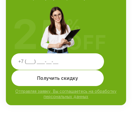
25
%
OFF
Получить скидку
Отправляя заявку, Вы соглашаетесь на обработку
персональных данных