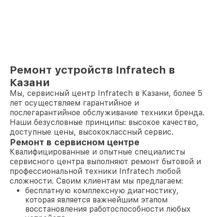
Ремонт устройств Infratech в
Казани
Мы, сервисный центр Infratech в Казани, более 5
лет осуществляем гарантийное и
послегарантийное обслуживание техники бренда.
Наши безусловные принципы: высокое качество,
доступные цены, высококлассный сервис.
Ремонт в сервисном центре
Квалифицированные и опытные специалисты
сервисного центра выполняют ремонт бытовой и
профессиональной техники Infratech любой
сложности. Своим клиентам мы предлагаем:
бесплатную комплексную диагностику,
которая является важнейшим этапом
восстановления работоспособности любых