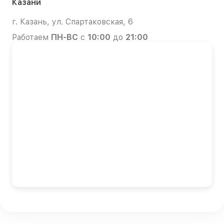
Казани
г. Казань, ул. Спартаковская, 6
Работаем
ПН-ВС
с
10:00
до
21:00