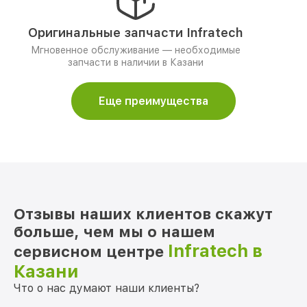
Оригинальные запчасти Infratech
Мгновенное обслуживание — необходимые
запчасти в наличии в Казани
Еще преимущества
Отзывы наших клиентов скажут
больше, чем мы о нашем
Infratech в
сервисном центре
Казани
Что о нас думают наши клиенты?