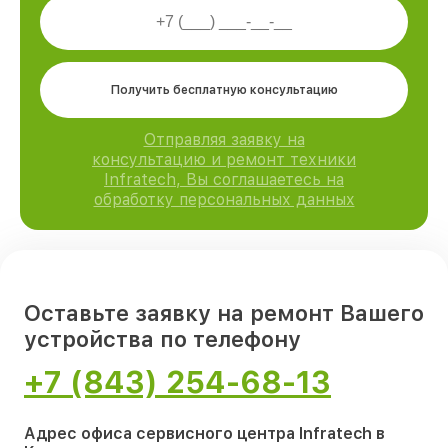
Получить бесплатную консультацию
Отправляя заявку на
консультацию и ремонт техники
Infratech, Вы соглашаетесь на
обработку персональных данных
Оставьте заявку на ремонт Вашего
устройства по телефону
+7 (843) 254-68-13
Адрес офиса сервисного центра Infratech в