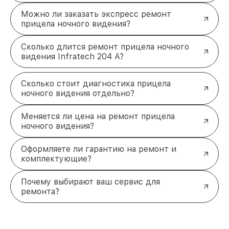
Можно ли заказать экспресс ремонт
прицела ночного видения?
Сколько длится ремонт прицела ночного
видения Infratech 204 А?
Сколько стоит диагностика прицела
ночного видения отдельно?
Меняется ли цена на ремонт прицела
ночного видения?
Оформляете ли гарантию на ремонт и
комплектующие?
Почему выбирают ваш сервис для
ремонта?