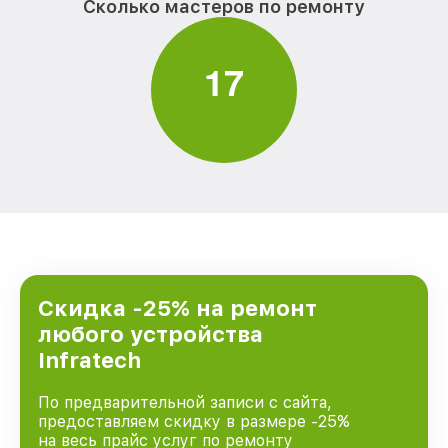
Сколько мастеров по ремонту
1
7
Скидка -25% на ремонт
любого устройства
Infratech
По предварительной записи с сайта,
предоставляем скидку в размере -25%
на весь прайс услуг по ремонту