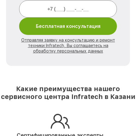
Бесплатная консультация
Отправляя заявку на консультацию и ремонт
техники Infratech, Вы соглашаетесь на
обработку персональных данных
Какие преимущества нашего
сервисного центра Infratech в Казани
Сертифицированные эксперты