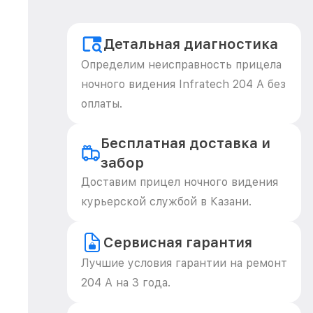
Детальная диагностика
Определим неисправность прицела
ночного видения Infratech 204 А без
оплаты.
Бесплатная доставка и
забор
Доставим прицел ночного видения
курьерской службой в Казани.
Сервисная гарантия
Лучшие условия гарантии на ремонт
204 А на 3 года.