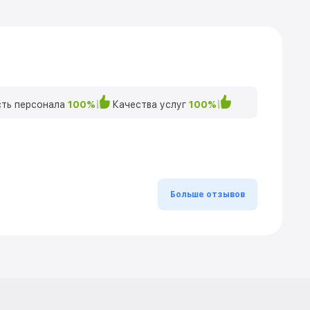
ть персонала
100%
Качества услуг
100%
Больше отзывов