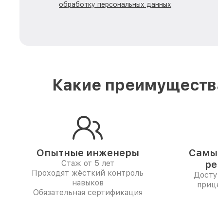
обработку персональных данных
Какие преимущества
Опытные инженеры
Самые
Стаж от 5 лет
ре
Проходят жёсткий контроль
Досту
навыков
приц
Обязательная сертификация