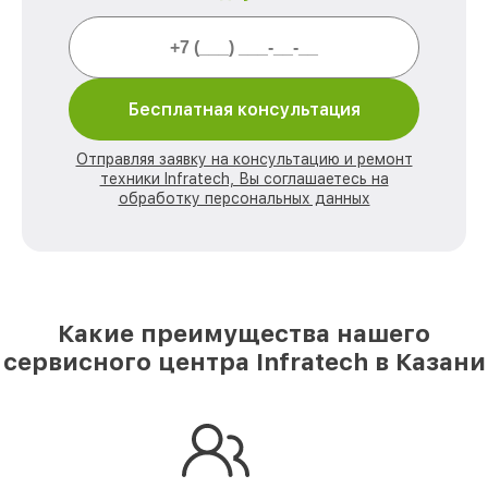
Бесплатная консультация
Отправляя заявку на консультацию и ремонт
техники Infratech, Вы соглашаетесь на
обработку персональных данных
Какие преимущества нашего
сервисного центра Infratech в Казани