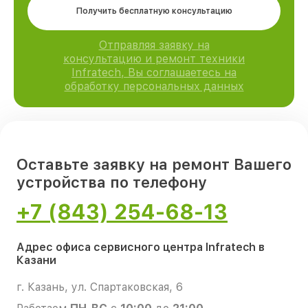
Получить бесплатную консультацию
Отправляя заявку на
консультацию и ремонт техники
Infratech, Вы соглашаетесь на
обработку персональных данных
Оставьте заявку на ремонт Вашего
устройства по телефону
+7 (843) 254-68-13
Адрес офиса сервисного центра Infratech в
Казани
г. Казань, ул. Спартаковская, 6