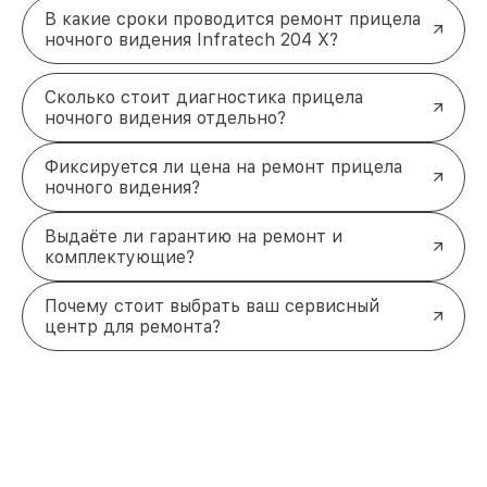
В какие сроки проводится ремонт прицела
ночного видения Infratech 204 Х?
Сколько стоит диагностика прицела
ночного видения отдельно?
Фиксируется ли цена на ремонт прицела
ночного видения?
Выдаёте ли гарантию на ремонт и
комплектующие?
Почему стоит выбрать ваш сервисный
центр для ремонта?