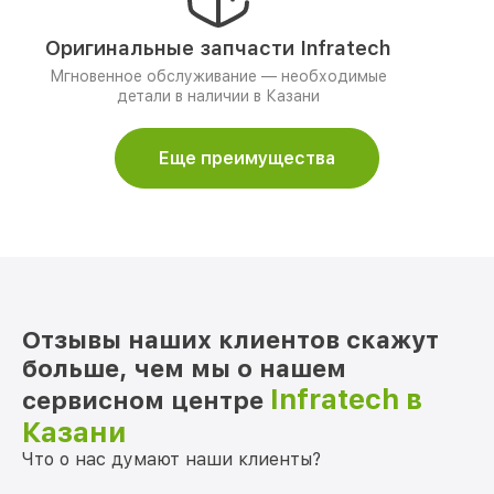
Оригинальные запчасти Infratech
Мгновенное обслуживание — необходимые
детали в наличии в Казани
Еще преимущества
Отзывы наших клиентов скажут
больше, чем мы о нашем
Infratech в
сервисном центре
Казани
Что о нас думают наши клиенты?