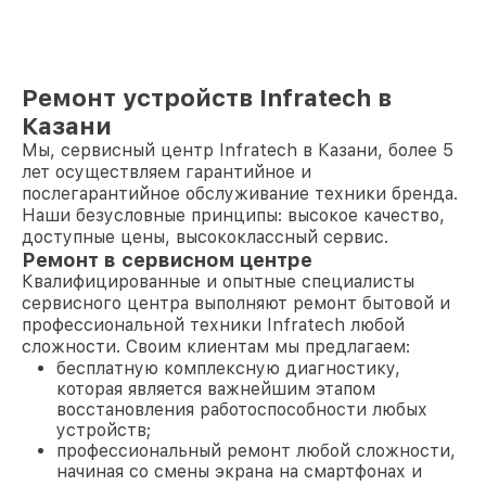
Ремонт устройств Infratech в
Казани
Мы, сервисный центр Infratech в Казани, более 5
лет осуществляем гарантийное и
послегарантийное обслуживание техники бренда.
Наши безусловные принципы: высокое качество,
доступные цены, высококлассный сервис.
Ремонт в сервисном центре
Квалифицированные и опытные специалисты
сервисного центра выполняют ремонт бытовой и
профессиональной техники Infratech любой
сложности. Своим клиентам мы предлагаем:
бесплатную комплексную диагностику,
которая является важнейшим этапом
восстановления работоспособности любых
устройств;
профессиональный ремонт любой сложности,
начиная со смены экрана на смартфонах и