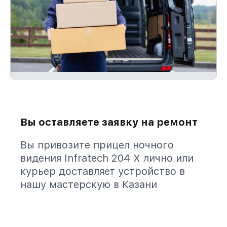
Вы оставляете заявку на ремонт
Вы привозите прицел ночного
видения Infratech 204 Х лично или
курьер доставляет устройство в
нашу мастерскую в Казани