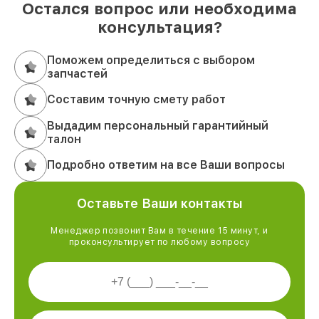
Остался вопрос или необходима
консультация?
Поможем определиться с выбором
запчастей
Составим точную смету работ
Выдадим персональный гарантийный
талон
Подробно ответим на все Ваши вопросы
Оставьте Ваши контакты
Менеджер позвонит Вам в течение 15 минут, и
проконсультирует по любому вопросу