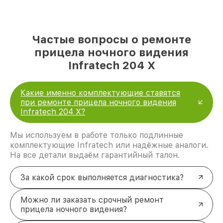
Частые вопросы о ремонте
прицела ночного видения
Infratech 204 Х
Какие именно комплектующие ставятся
при ремонте прицела ночного видения
Infratech 204 Х?
Мы используем в работе только подлинные
комплектующие Infratech или надёжные аналоги.
На все детали выдаём гарантийный талон.
За какой срок выполняется диагностика?
Можно ли заказать срочный ремонт
прицела ночного видения?