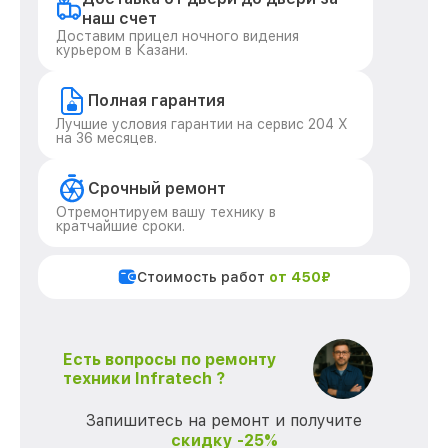
наш счет
Доставим прицел ночного видения
курьером в Казани.
Полная гарантия
Лучшие условия гарантии на сервис 204 Х
на 36 месяцев.
Срочный ремонт
Отремонтируем вашу технику в
кратчайшие сроки.
Стоимость работ
от 450₽
Есть вопросы по ремонту
техники Infratech ?
Запишитесь на ремонт и получите
скидку -25%