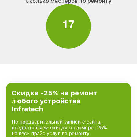
Сколько мастеров по ремонту
1
7
Скидка -25% на ремонт
любого устройства
Infratech
По предварительной записи с сайта,
предоставляем скидку в размере -25%
на весь прайс услуг по ремонту