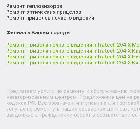
Ремонт тепловизоров
Ремонт оптических прицелов
Ремонт прицелов ночного видения
Филиал в Вашем городе
Ремонт Прицела ночного видения Infratech 204 Х М
Ремонт Прицела ночного видения Infratech 204 Х К
Ремонт Прицела ночного видения Infratech 204 Х Н
Ремонт Прицела ночного видения Infratech 204 Х Ка
Предлагаем услуги по ремонту и обслуживанию любых
неавторизованным центром. Предложение цен на рем
кодекса РФ. Все обозначения и упоминания торгово
услугах по ремонту в наших сервисных центрах, кот
введенных в гражданский оборот в соответствии со 