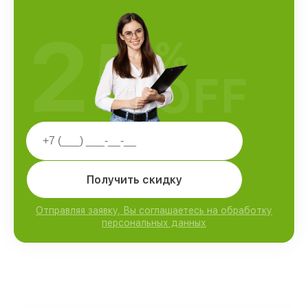
25
%
OFF
Получить скидку
Отправляя заявку, Вы соглашаетесь на обработку
персональных данных