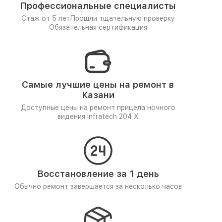
Профессиональные специалисты
Стаж от 5 лет
Прошли тщательную проверку
Обязательная сертификация
Самые лучшие цены на ремонт в
Казани
Доступные цены на ремонт прицела ночного
видения Infratech 204 Х
Восстановление за 1 день
Обычно ремонт завершается за несколько часов