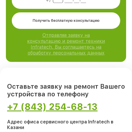
Получить бесплатную консультацию
Отправляя заявку на
консультацию и ремонт техники
Infratech, Вы соглашаетесь на
обработку персональных данных
Оставьте заявку на ремонт Вашего
устройства по телефону
+7 (843) 254-68-13
Адрес офиса сервисного центра Infratech в
Казани