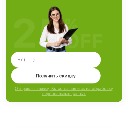
25
%
OFF
Получить скидку
Отправляя заявку, Вы соглашаетесь на обработку
персональных данных