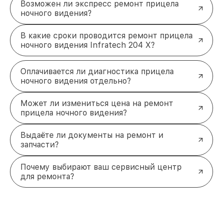
Возможен ли экспресс ремонт прицела
ночного видения?
В какие сроки проводится ремонт прицела
ночного видения Infratech 204 Х?
Оплачивается ли диагностика прицела
ночного видения отдельно?
Может ли измениться цена на ремонт
прицела ночного видения?
Выдаёте ли документы на ремонт и
запчасти?
Почему выбирают ваш сервисный центр
для ремонта?