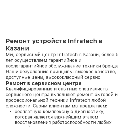
Ремонт устройств Infratech в
Казани
Мы, сервисный центр Infratech в Казани, более 5
лет осуществляем гарантийное и
послегарантийное обслуживание техники бренда.
Наши безусловные принципы: высокое качество,
доступные цены, высококлассный сервис.
Ремонт в сервисном центре
Квалифицированные и опытные специалисты
сервисного центра выполняют ремонт бытовой и
профессиональной техники Infratech любой
сложности. Своим клиентам мы предлагаем:
бесплатную комплексную диагностику,
которая является важнейшим этапом
восстановления работоспособности любых