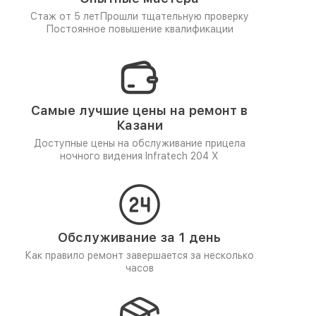
Стаж от 5 лет
Прошли тщательную проверку
Постоянное повышение квалификации
Самые лучшие цены на ремонт в
Казани
Доступные цены на обслуживание прицела
ночного видения Infratech 204 Х
Обслуживание за 1 день
Как правило ремонт завершается за несколько
часов