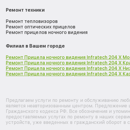
Ремонт техники
Ремонт тепловизоров
Ремонт оптических прицелов
Ремонт прицелов ночного видения
Филиал в Вашем городе
Ремонт Прицела ночного видения Infratech 204 Х М
Ремонт Прицела ночного видения Infratech 204 Х К
Ремонт Прицела ночного видения Infratech 204 Х Н
Ремонт Прицела ночного видения Infratech 204 Х Ка
Предлагаем услуги по ремонту и обслуживанию любы
является неавторизованным центром. Предложение ц
Гражданского кодекса РФ. Все обозначения и упоми
предоставляемых услугах по ремонту в наших сервис
устройств, уже введенных в гражданский оборот в с