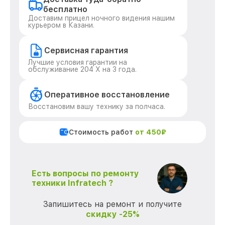
бесплатно
Доставим прицел ночного видения нашим
курьером в Казани.
Сервисная гарантия
Лучшие условия гарантии на
обслуживание 204 Х на 3 года.
Оперативное восстановление
Восстановим вашу технику за полчаса.
Стоимость работ
от 450₽
Есть вопросы по ремонту
техники Infratech ?
Запишитесь на ремонт и получите
скидку -25%