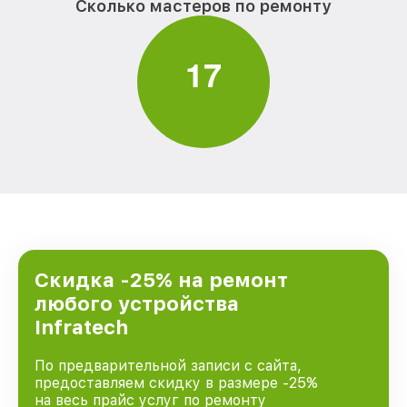
Сколько мастеров по ремонту
1
7
Скидка -25% на ремонт
любого устройства
Infratech
По предварительной записи с сайта,
предоставляем скидку в размере -25%
на весь прайс услуг по ремонту