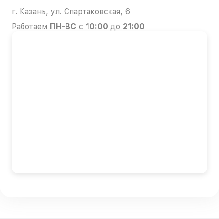
г. Казань, ул. Спартаковская, 6
Работаем
ПН-ВС
с
10:00
до
21:00