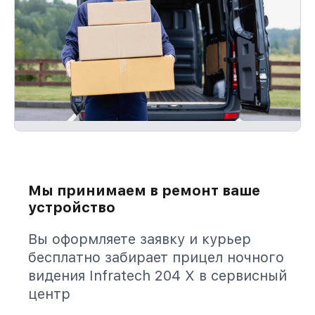
Мы принимаем в ремонт ваше
устройство
Вы оформляете заявку и курьер
бесплатно забирает прицел ночного
видения Infratech 204 Х в сервисный
центр