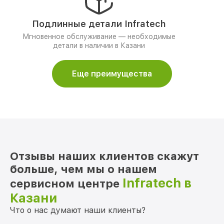
Подлинные детали Infratech
Мгновенное обслуживание — необходимые
детали в наличии в Казани
Еще преимущества
Отзывы наших клиентов скажут
больше, чем мы о нашем
Infratech в
сервисном центре
Казани
Что о нас думают наши клиенты?