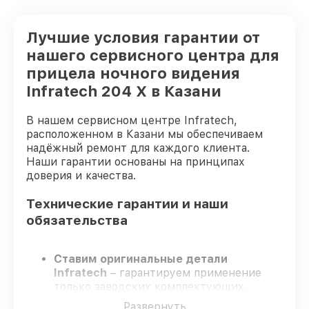
Лучшие условия гарантии от
нашего сервисного центра для
прицела ночного видения
Infratech 204 Х в Казани
В нашем сервисном центре Infratech,
расположенном в Казани мы обеспечиваем
надёжный ремонт для каждого клиента.
Наши гарантии основаны на принципах
доверия и качества.
Технические гарантии и наши
обязательства
Ставим оригинальные детали
Infratech
– гарантируем применение
только заводских комплектующих.
Квалифицированные инженеры
–
Развернуть