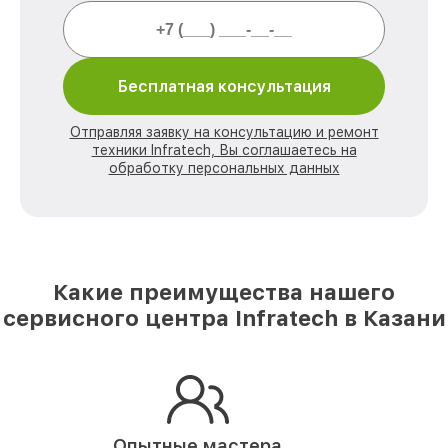
Бесплатная консультация
Отправляя заявку на консультацию и ремонт
техники Infratech, Вы соглашаетесь на
обработку персональных данных
Какие преимущества нашего
сервисного центра Infratech в Казани
Опытные мастера