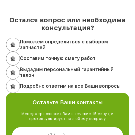
Остался вопрос или необходима
консультация?
Поможем определиться с выбором
запчастей
Составим точную смету работ
Выдадим персональный гарантийный
талон
Подробно ответим на все Ваши вопросы
Оставьте Ваши контакты
Менеджер позвонит Вам в течение 15 минут, и
проконсультирует по любому вопросу