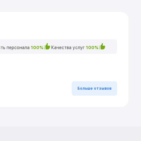
ть персонала
100%
Качества услуг
100%
Больше отзывов