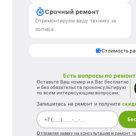
Срочный ремонт
Отремонтируем вашу технику за
полчаса.
Стоимость р
Есть вопросы по ремонту
Оставьте Ваш номер и я Вас бесплатно
и без обязательств проконсультирую
по всем интересующим вопросам.
Запишитесь на ремонт и получите
скид
Бес
Отправляя заявку на консультацию и ремонт те