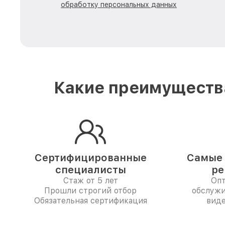
обработку персональных данных
Какие преимущества
Сертифицированные
Самые 
специалисты
ре
Стаж от 5 лет
Опт
Прошли строгий отбор
обслужи
Обязательная сертификация
виде