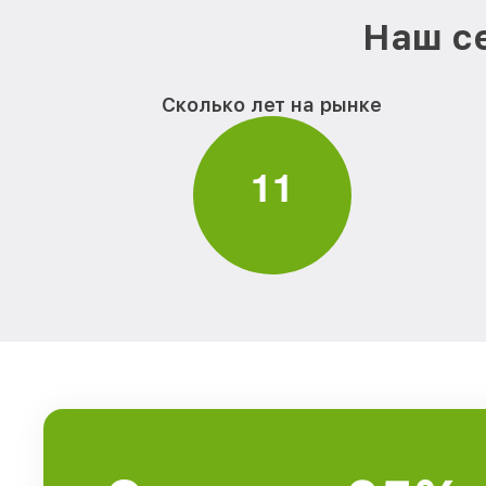
Наш се
Сколько лет на рынке
1
1