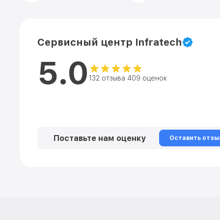
Сервисный центр Infratech
5.0
132 отзыва 409 оценок
Поставьте нам оценку
Оставить отзы