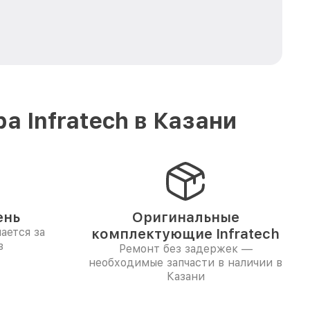
 Infratech в Казани
ень
Оригинальные
ается за
комплектующие Infratech
в
Ремонт без задержек —
необходимые запчасти в наличии в
Казани