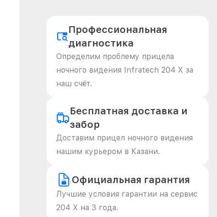
Профессиональная
диагностика
Определим проблему прицела
ночного видения Infratech 204 Х за
наш счёт.
Бесплатная доставка и
забор
Доставим прицел ночного видения
нашим курьером в Казани.
Официальная гарантия
Лучшие условия гарантии на сервис
204 Х на 3 года.