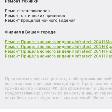
Ремонт техники
Ремонт тепловизоров
Ремонт оптических прицелов
Ремонт прицелов ночного видения
Филиал в Вашем городе
Ремонт Прицела ночного видения Infratech 204 Н М
Ремонт Прицела ночного видения Infratech 204 Н К
Ремонт Прицела ночного видения Infratech 204 Н Н
Ремонт Прицела ночного видения Infratech 204 Н Ка
Предлагаем услуги по ремонту и обслуживанию любы
является неавторизованным центром. Предложение ц
Гражданского кодекса РФ. Все обозначения и упоми
предоставляемых услугах по ремонту в наших сервис
устройств, уже введенных в гражданский оборот в с