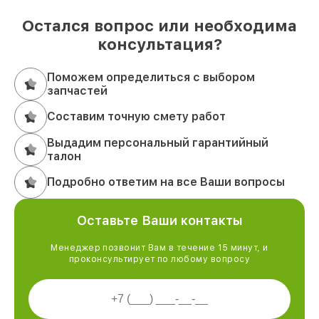
Остался вопрос или необходима
консультация?
Поможем определиться с выбором
запчастей
Составим точную смету работ
Выдадим персональный гарантийный
талон
Подробно ответим на все Ваши вопросы
Оставьте Ваши контакты
Менеджер позвонит Вам в течение 15 минут, и
проконсультирует по любому вопросу