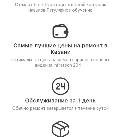
Стаж от 5 лет
Проходят жёсткий контроль
навыков
Регулярное обучение
Самые лучшие цены на ремонт в
Казани
Оптимальные цены на ремонт прицела ночного
видения Infratech 204 Н
Обслуживание за 1 день
Обычно ремонт завершается в течение суток