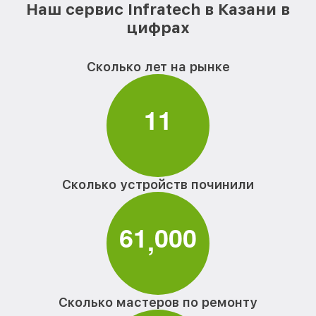
Наш сервис Infratech в Казани в
цифрах
Сколько лет на рынке
1
1
Сколько устройств починили
6
1
0
0
0
,
Сколько мастеров по ремонту