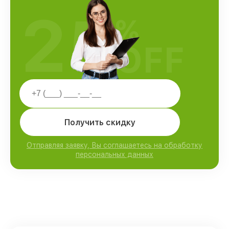
25
%
OFF
Получить скидку
Отправляя заявку, Вы соглашаетесь на обработку
персональных данных