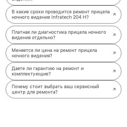
В какие сроки проводится ремонт прицела
ночного видения Infratech 204 Н?
Платная ли диагностика прицела ночного
видения отдельно?
Меняется ли цена на ремонт прицела
ночного видения?
Даете ли гарантию на ремонт и
комплектующие?
Почему стоит выбрать ваш сервисный
центр для ремонта?