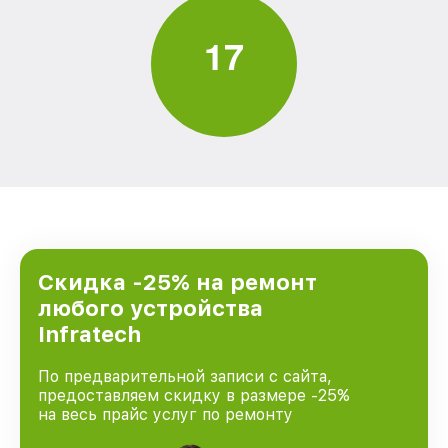
1
7
Скидка -25% на ремонт
любого устройства
Infratech
По предварительной записи с сайта,
предоставляем скидку в размере -25%
на весь прайс услуг по ремонту