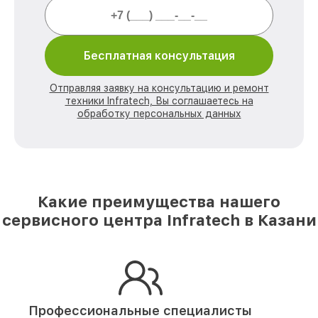
Бесплатная консультация
Отправляя заявку на консультацию и ремонт
техники Infratech, Вы соглашаетесь на
обработку персональных данных
Какие преимущества нашего
сервисного центра Infratech в Казани
Профессиональные специалисты