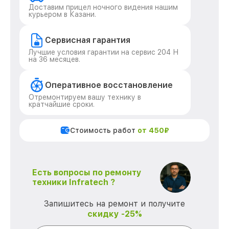
Доставим прицел ночного видения нашим
курьером в Казани.
Сервисная гарантия
Лучшие условия гарантии на сервис 204 Н
на 36 месяцев.
Оперативное восстановление
Отремонтируем вашу технику в
кратчайшие сроки.
Стоимость работ
от 450₽
Есть вопросы по ремонту
техники Infratech ?
Запишитесь на ремонт и получите
скидку -25%