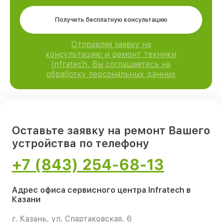
Получить бесплатную консультацию
Отправляя заявку на
консультацию и ремонт техники
Infratech, Вы соглашаетесь на
обработку персональных данных
Оставьте заявку на ремонт Вашего
устройства по телефону
+7 (843) 254-68-13
Адрес офиса сервисного центра Infratech в
Казани
г. Казань, ул. Спартаковская, 6