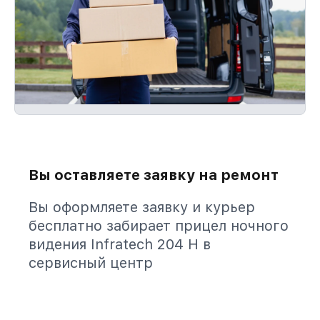
Вы оставляете заявку на ремонт
Вы оформляете заявку и курьер
бесплатно забирает прицел ночного
видения Infratech 204 Н в
сервисный центр