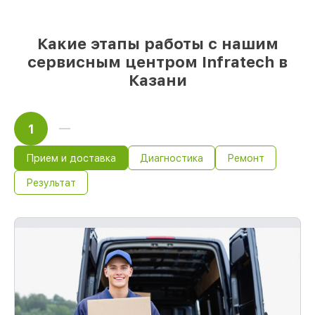
Какие этапы работы с нашим
сервисным центром Infratech в
Казани
1
Прием и доставка
Диагностика
Ремонт
Результат