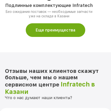
Подлинные комплектующие Infratech
Без ожидания поставок — необходимые запчасти
уже на складе в Казани
Еще преимущества
Отзывы наших клиентов скажут
больше, чем мы о нашем
Infratech в
сервисном центре
Казани
Что о нас думают наши клиенты?