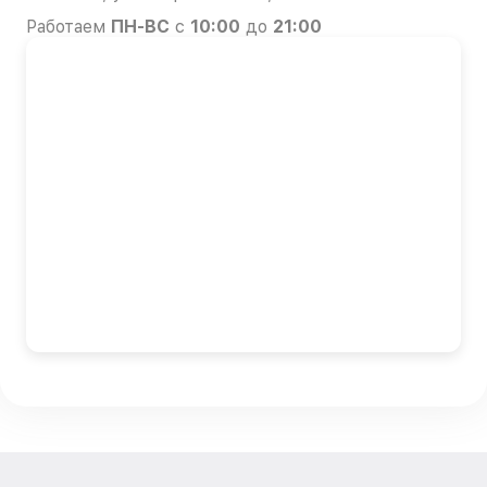
Работаем
ПН-ВС
с
10:00
до
21:00