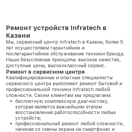
Ремонт устройств Infratech в
Казани
Мы, сервисный центр Infratech в Казани, более 5
лет осуществляем гарантийное и
послегарантийное обслуживание техники бренда.
Наши безусловные принципы: высокое качество,
доступные цены, высококлассный сервис.
Ремонт в сервисном центре
Квалифицированные и опытные специалисты
сервисного центра выполняют ремонт бытовой и
профессиональной техники Infratech любой
сложности. Своим клиентам мы предлагаем:
бесплатную комплексную диагностику,
которая является важнейшим этапом
восстановления работоспособности любых
устройств;
профессиональный ремонт любой сложности,
начиная со смены экрана на смартфонах и