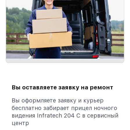
Вы оставляете заявку на ремонт
Вы оформляете заявку и курьер
бесплатно забирает прицел ночного
видения Infratech 204 С в сервисный
центр