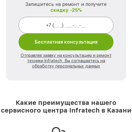
Запишитесь на ремонт и получите
скидку -25%
Бесплатная консультация
Отправляя заявку на консультацию и ремонт
техники Infratech, Вы соглашаетесь на
обработку персональных данных
Какие преимущества нашего
сервисного центра Infratech в Казани