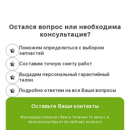
Остался вопрос или необходима
консультация?
Поможем определиться с выбором
запчастей
Составим точную смету работ
Выдадим персональный гарантийный
талон
Подробно ответим на все Ваши вопросы
Оставьте Ваши контакты
Менеджер позвонит Вам в течение 15 минут, и
проконсультирует по любому вопросу