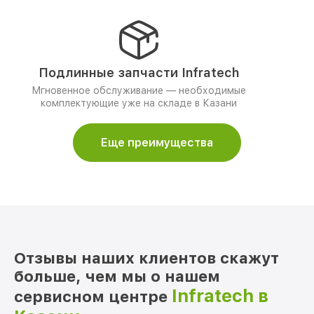
Подлинные запчасти Infratech
Мгновенное обслуживание — необходимые
комплектующие уже на складе в Казани
Еще преимущества
Отзывы наших клиентов скажут
больше, чем мы о нашем
Infratech в
сервисном центре