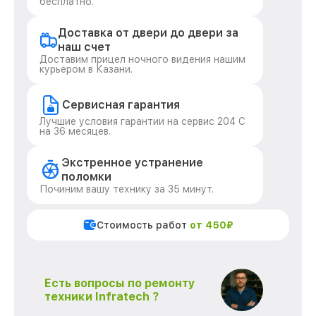
бесплатно.
Доставка от двери до двери за
наш счет
Доставим прицел ночного видения нашим
курьером в Казани.
Сервисная гарантия
Лучшие условия гарантии на сервис 204 С
на 36 месяцев.
Экстренное устранение
поломки
Починим вашу технику за 35 минут.
Стоимость работ
от 450₽
Есть вопросы по ремонту
техники Infratech ?