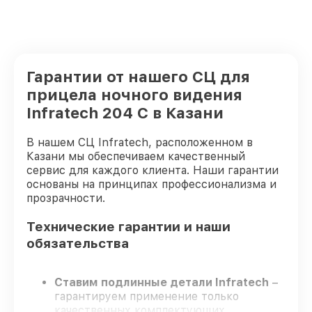
Гарантии от нашего СЦ для
прицела ночного видения
Infratech 204 С в Казани
В нашем СЦ Infratech, расположенном в
Казани мы обеспечиваем качественный
сервис для каждого клиента. Наши гарантии
основаны на принципах профессионализма и
прозрачности.
Технические гарантии и наши
обязательства
Ставим подлинные детали Infratech
–
гарантируем применение только
качественных комплектующих.