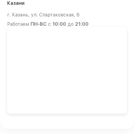
Казани
г. Казань, ул. Спартаковская, 6
Работаем
ПН-ВС
с
10:00
до
21:00