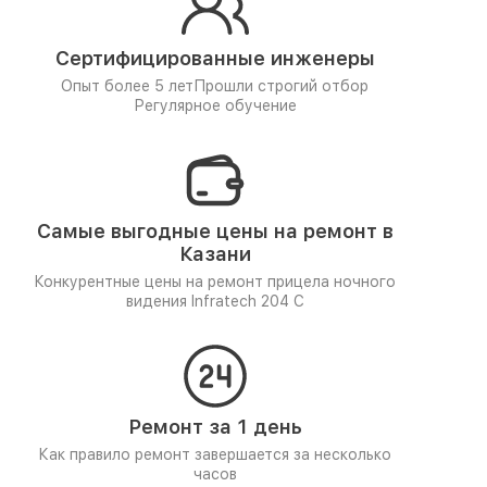
Сертифицированные инженеры
Опыт более 5 лет
Прошли строгий отбор
Регулярное обучение
Самые выгодные цены на ремонт в
Казани
Конкурентные цены на ремонт прицела ночного
видения Infratech 204 С
Ремонт за 1 день
Как правило ремонт завершается за несколько
часов