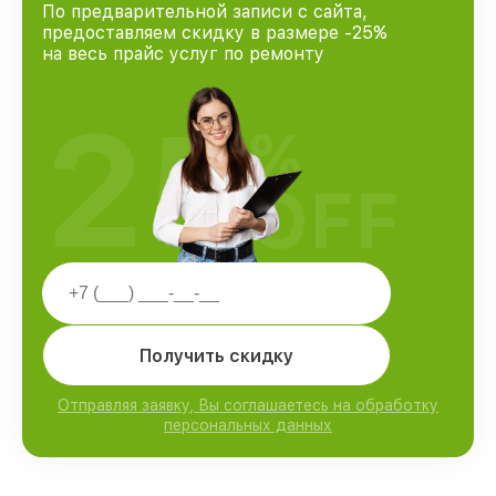
По предварительной записи с сайта,
предоставляем скидку в размере -25%
на весь прайс услуг по ремонту
25
%
OFF
Получить скидку
Отправляя заявку, Вы соглашаетесь на обработку
персональных данных