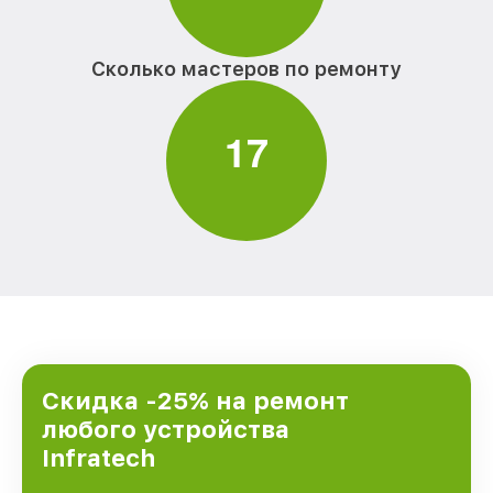
Сколько мастеров по ремонту
1
7
Скидка -25% на ремонт
любого устройства
Infratech