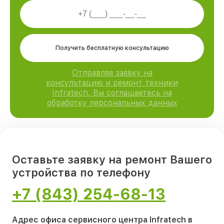
Получить бесплатную консультацию
Отправляя заявку на
консультацию и ремонт техники
Infratech, Вы соглашаетесь на
обработку персональных данных
Оставьте заявку на ремонт Вашего
устройства по телефону
+7 (843) 254-68-13
Адрес офиса сервисного центра Infratech в