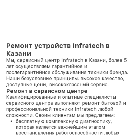
Ремонт устройств Infratech в
Казани
Мы, сервисный центр Infratech в Казани, более 5
лет осуществляем гарантийное и
послегарантийное обслуживание техники бренда.
Наши безусловные принципы: высокое качество,
доступные цены, высококлассный сервис.
Ремонт в сервисном центре
Квалифицированные и опытные специалисты
сервисного центра выполняют ремонт бытовой и
профессиональной техники Infratech любой
сложности. Своим клиентам мы предлагаем:
бесплатную комплексную диагностику,
которая является важнейшим этапом
восстановления работоспособности любых