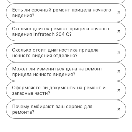
Есть ли срочный ремонт прицела ночного
видения?
Сколько длится ремонт прицела ночного
видения Infratech 204 С?
Сколько стоит диагностика прицела
ночного видения отдельно?
Может ли измениться цена на ремонт
прицела ночного видения?
Оформляете ли документы на ремонт и
запасные части?
Почему выбирают ваш сервис для
ремонта?