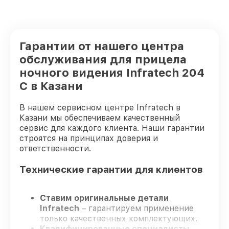
Гарантии от нашего центра
обслуживания для прицела
ночного видения Infratech 204
С в Казани
В нашем сервисном центре Infratech в
Казани мы обеспечиваем качественный
сервис для каждого клиента. Наши гарантии
строятся на принципах доверия и
ответственности.
Технические гарантии для клиентов
Ставим оригинальные детали
Infratech
– гарантируем применение
только качественных комплектующих.
Квалифицированные специалисты
–