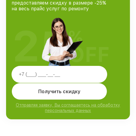
предоставляем скидку в размере -25%
на весь прайс услуг по ремонту
25
%
OFF
Получить скидку
Отправляя заявку, Вы соглашаетесь на обработку
персональных данных