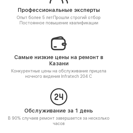
Профессиональные эксперты
Опыт более 5 лет
Прошли строгий отбор
Постоянное повышение квалификации
Самые низкие цены на ремонт в
Казани
Конкурентные цены на обслуживание прицела
ночного видения Infratech 204 С
Обслуживание за 1 день
В 90% случаев ремонт завершается за несколько
часов