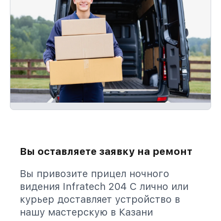
Вы оставляете заявку на ремонт
Вы привозите прицел ночного
видения Infratech 204 С лично или
курьер доставляет устройство в
нашу мастерскую в Казани