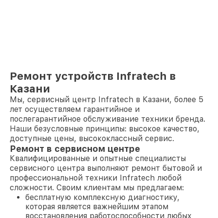
Ремонт устройств Infratech в
Казани
Мы, сервисный центр Infratech в Казани, более 5
лет осуществляем гарантийное и
послегарантийное обслуживание техники бренда.
Наши безусловные принципы: высокое качество,
доступные цены, высококлассный сервис.
Ремонт в сервисном центре
Квалифицированные и опытные специалисты
сервисного центра выполняют ремонт бытовой и
профессиональной техники Infratech любой
сложности. Своим клиентам мы предлагаем:
бесплатную комплексную диагностику,
которая является важнейшим этапом
восстановления работоспособности любых