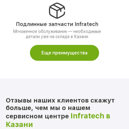
Подлинные запчасти Infratech
Мгновенное обслуживание — необходимые
детали уже на складе в Казани
Еще преимущества
Отзывы наших клиентов скажут
больше, чем мы о нашем
Infratech в
сервисном центре
Казани