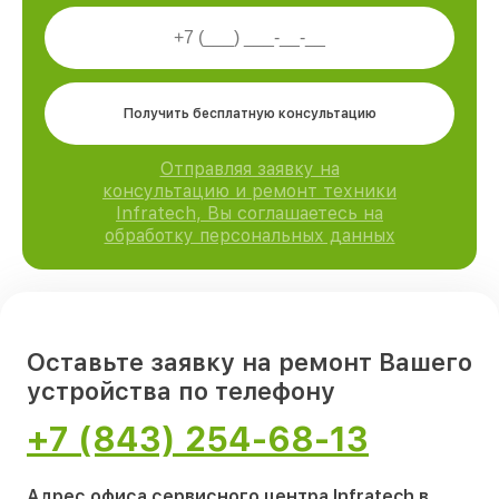
Получить бесплатную консультацию
Отправляя заявку на
консультацию и ремонт техники
Infratech, Вы соглашаетесь на
обработку персональных данных
Оставьте заявку на ремонт Вашего
устройства по телефону
+7 (843) 254-68-13
Адрес офиса сервисного центра Infratech в