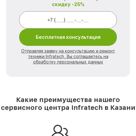
скидку -25%
Бесплатная консультация
Отправляя заявку на консультацию и ремонт
техники Infratech, Вы соглашаетесь на
обработку персональных данных
Какие преимущества нашего
сервисного центра Infratech в Казани