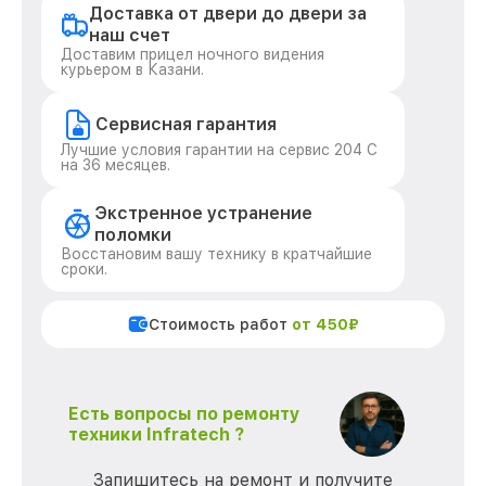
Доставка от двери до двери за
наш счет
Доставим прицел ночного видения
курьером в Казани.
Сервисная гарантия
Лучшие условия гарантии на сервис 204 С
на 36 месяцев.
Экстренное устранение
поломки
Восстановим вашу технику в кратчайшие
сроки.
Стоимость работ
от 450₽
Есть вопросы по ремонту
техники Infratech ?
Запишитесь на ремонт и получите