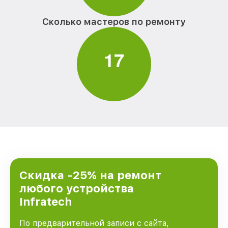
Сколько мастеров по ремонту
1
7
Скидка -25% на ремонт
любого устройства
Infratech
По предварительной записи с сайта,