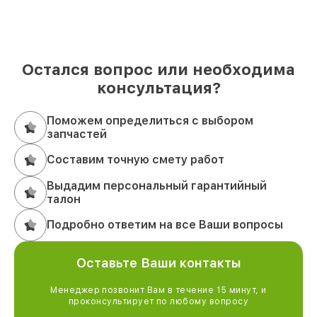
Остался вопрос или необходима
консультация?
Поможем определиться с выбором
запчастей
Составим точную смету работ
Выдадим персональный гарантийный
талон
Подробно ответим на все Ваши вопросы
Оставьте Ваши контакты
Менеджер позвонит Вам в течение 15 минут, и
проконсультирует по любому вопросу