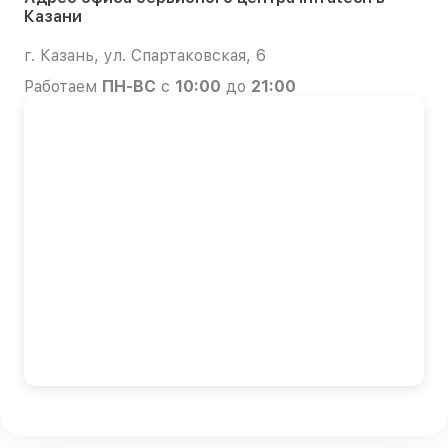
Казани
г. Казань, ул. Спартаковская, 6
Работаем
ПН-ВС
с
10:00
до
21:00