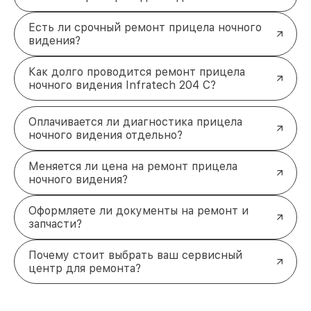
Есть ли срочный ремонт прицела ночного
видения?
Как долго проводится ремонт прицела
ночного видения Infratech 204 С?
Оплачивается ли диагностика прицела
ночного видения отдельно?
Меняется ли цена на ремонт прицела
ночного видения?
Оформляете ли документы на ремонт и
запчасти?
Почему стоит выбрать ваш сервисный
центр для ремонта?