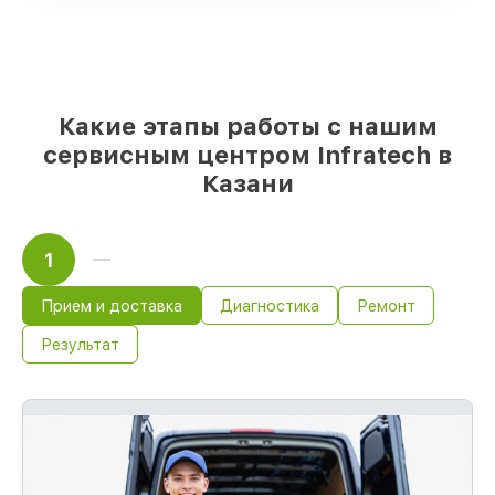
если мастер приступает к ремонту сразу
Какие этапы работы с нашим
сервисным центром Infratech в
Казани
1
Прием и доставка
Диагностика
Ремонт
Результат