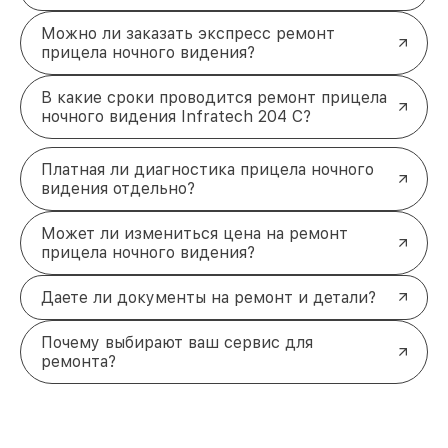
Можно ли заказать экспресс ремонт
прицела ночного видения?
В какие сроки проводится ремонт прицела
ночного видения Infratech 204 С?
Платная ли диагностика прицела ночного
видения отдельно?
Может ли измениться цена на ремонт
прицела ночного видения?
Даете ли документы на ремонт и детали?
Почему выбирают ваш сервис для
ремонта?