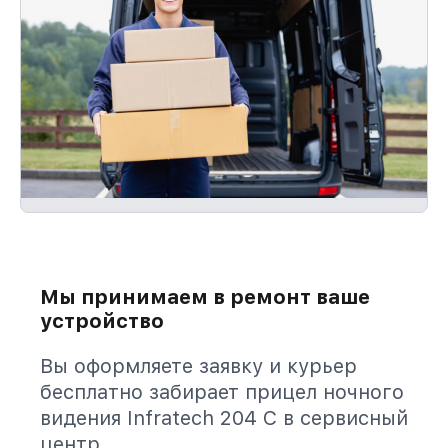
Мы принимаем в ремонт ваше
устройство
Вы оформляете заявку и курьер
бесплатно забирает прицел ночного
видения Infratech 204 С в сервисный
центр