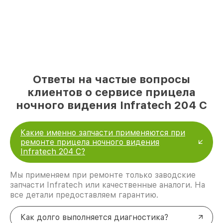
Ответы на частые вопросы
клиентов о сервисе прицела
ночного видения Infratech 204 С
Какие именно запчасти применяются при
ремонте прицела ночного видения
Infratech 204 С?
Мы применяем при ремонте только заводские
запчасти Infratech или качественные аналоги. На
все детали предоставляем гарантию.
Как долго выполняется диагностика?