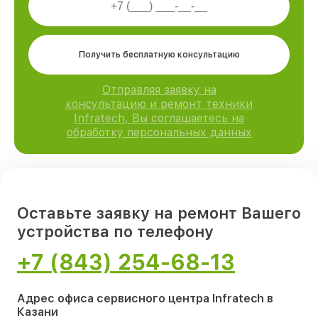
Получить бесплатную консультацию
Отправляя заявку на
консультацию и ремонт техники
Infratech, Вы соглашаетесь на
обработку персональных данных
Оставьте заявку на ремонт Вашего
устройства по телефону
+7 (843) 254-68-13
Адрес офиса сервисного центра Infratech в
Казани