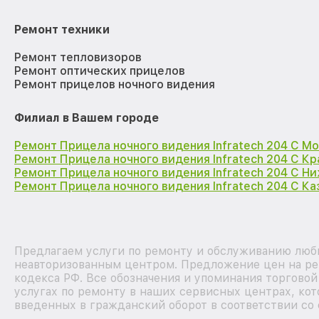
Ремонт техники
Ремонт тепловизоров
Ремонт оптических прицелов
Ремонт прицелов ночного видения
Филиал в Вашем городе
Ремонт Прицела ночного видения Infratech 204 С М
Ремонт Прицела ночного видения Infratech 204 С К
Ремонт Прицела ночного видения Infratech 204 С Н
Ремонт Прицела ночного видения Infratech 204 С Ка
Предлагаем услуги по ремонту и обслуживанию любых
неавторизованным центром. Предложение цен на рем
кодекса РФ. Все обозначения и упоминания торгово
услугах по ремонту в наших сервисных центрах, кот
введенных в гражданский оборот в соответствии со 