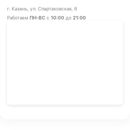
г. Казань, ул. Спартаковская, 6
Работаем
ПН-ВС
с
10:00
до
21:00