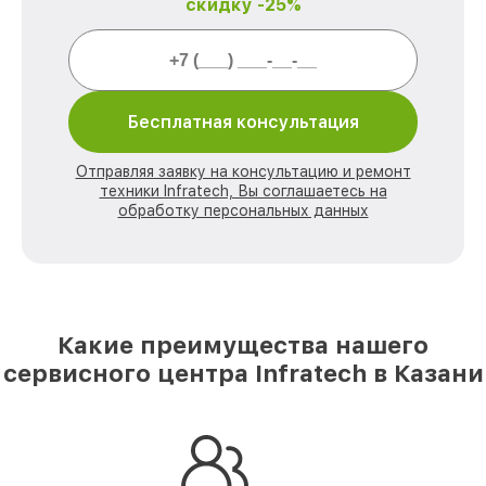
скидку -25%
Бесплатная консультация
Отправляя заявку на консультацию и ремонт
техники Infratech, Вы соглашаетесь на
обработку персональных данных
Какие преимущества нашего
сервисного центра Infratech в Казани