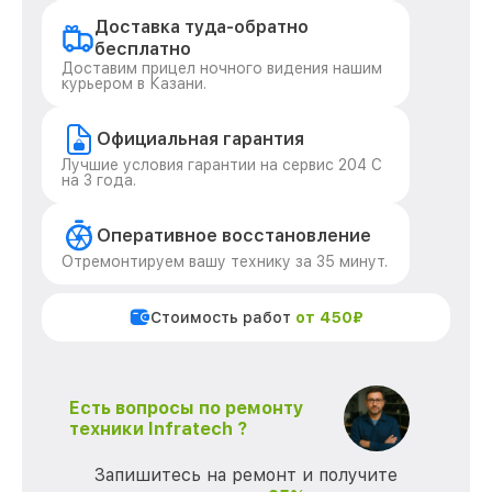
Доставка туда-обратно
бесплатно
Доставим прицел ночного видения нашим
курьером в Казани.
Официальная гарантия
Лучшие условия гарантии на сервис 204 С
на 3 года.
Оперативное восстановление
Отремонтируем вашу технику за 35 минут.
Стоимость работ
от 450₽
Есть вопросы по ремонту
техники Infratech ?
Запишитесь на ремонт и получите