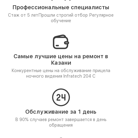
Профессиональные специалисты
Стаж от 5 лет
Прошли строгий отбор
Регулярное
обучение
Самые лучшие цены на ремонт в
Казани
Конкурентные цены на обслуживание прицела
ночного видения Infratech 204 С
Обслуживание за 1 день
В 90% случаев ремонт завершается в день
обращения