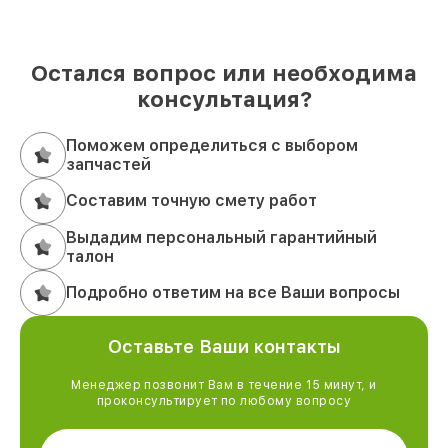
Остался вопрос или необходима
консультация?
Поможем определиться с выбором
запчастей
Составим точную смету работ
Выдадим персональный гарантийный
талон
Подробно ответим на все Ваши вопросы
Оставьте Ваши контакты
Менеджер позвонит Вам в течение 15 минут, и
проконсультирует по любому вопросу