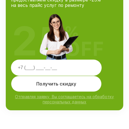
на весь прайс услуг по ремонту
25
%
OFF
Получить скидку
Отправляя заявку, Вы соглашаетесь на обработку
персональных данных