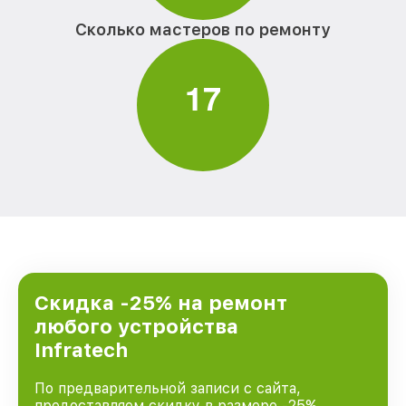
Сколько мастеров по ремонту
1
7
Скидка -25% на ремонт
любого устройства
Infratech
По предварительной записи с сайта,
предоставляем скидку в размере -25%