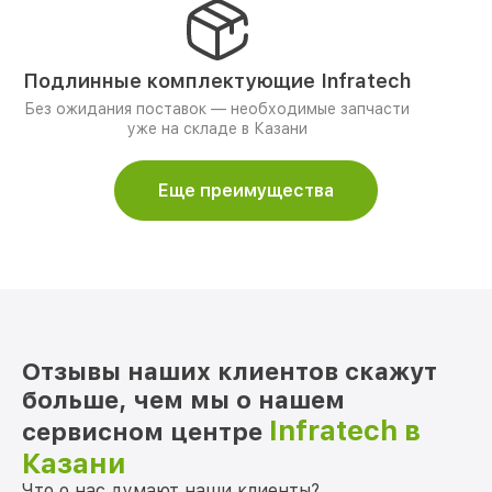
Подлинные комплектующие Infratech
Без ожидания поставок — необходимые запчасти
уже на складе в Казани
Еще преимущества
Отзывы наших клиентов скажут
больше, чем мы о нашем
Infratech в
сервисном центре
Казани
Что о нас думают наши клиенты?