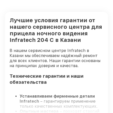
Лучшие условия гарантии от
нашего сервисного центра для
прицела ночного видения
Infratech 204 С в Казани
В нашем сервисном центре Infratech в
Казани мы обеспечиваем надёжный ремонт
для всех клиентов. Наши гарантии основаны
на принципах доверия и качества.
Технические гарантии и наши
обязательства
Устанавливаем фирменные детали
Infratech
– гарантируем применение
только качественных комплектующих.
Опытные мастера
– проходят строгий