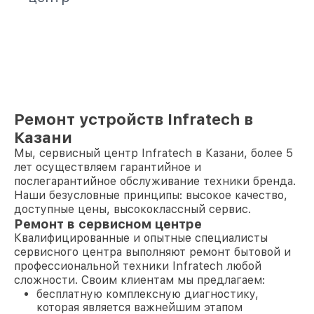
Ремонт устройств Infratech в
Казани
Мы, сервисный центр Infratech в Казани, более 5
лет осуществляем гарантийное и
послегарантийное обслуживание техники бренда.
Наши безусловные принципы: высокое качество,
доступные цены, высококлассный сервис.
Ремонт в сервисном центре
Квалифицированные и опытные специалисты
сервисного центра выполняют ремонт бытовой и
профессиональной техники Infratech любой
сложности. Своим клиентам мы предлагаем:
бесплатную комплексную диагностику,
которая является важнейшим этапом