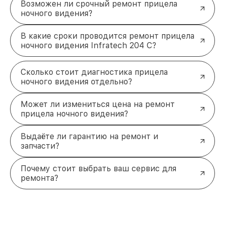
Возможен ли срочный ремонт прицела
ночного видения?
В какие сроки проводится ремонт прицела
ночного видения Infratech 204 С?
Сколько стоит диагностика прицела
ночного видения отдельно?
Может ли измениться цена на ремонт
прицела ночного видения?
Выдаёте ли гарантию на ремонт и
запчасти?
Почему стоит выбрать ваш сервис для
ремонта?