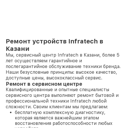
Ремонт устройств Infratech в
Казани
Мы, сервисный центр Infratech в Казани, более 5
лет осуществляем гарантийное и
послегарантийное обслуживание техники бренда.
Наши безусловные принципы: высокое качество,
доступные цены, высококлассный сервис.
Ремонт в сервисном центре
Квалифицированные и опытные специалисты
сервисного центра выполняют ремонт бытовой и
профессиональной техники Infratech любой
сложности. Своим клиентам мы предлагаем:
бесплатную комплексную диагностику,
которая является важнейшим этапом
восстановления работоспособности любых