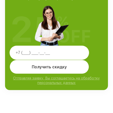
25
%
OFF
Получить скидку
Отправляя заявку, Вы соглашаетесь на обработку
персональных данных