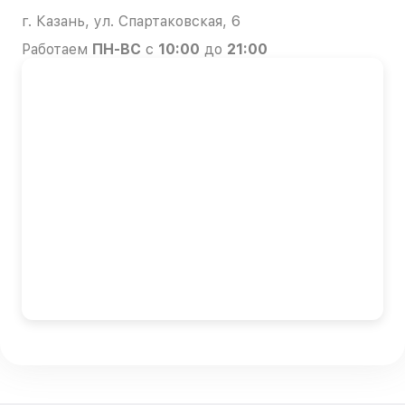
г. Казань, ул. Спартаковская, 6
Работаем
ПН-ВС
с
10:00
до
21:00