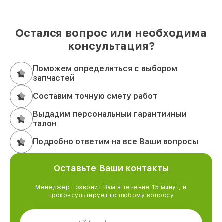
Остался вопрос или необходима
консультация?
Поможем определиться с выбором
запчастей
Составим точную смету работ
Выдадим персональный гарантийный
талон
Подробно ответим на все Ваши вопросы
Оставьте Ваши контакты
Менеджер позвонит Вам в течение 15 минут, и
проконсультирует по любому вопросу