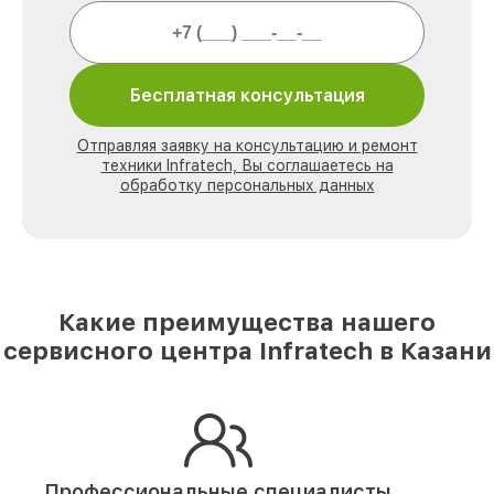
Бесплатная консультация
Отправляя заявку на консультацию и ремонт
техники Infratech, Вы соглашаетесь на
обработку персональных данных
Какие преимущества нашего
сервисного центра Infratech в Казани
Профессиональные специалисты