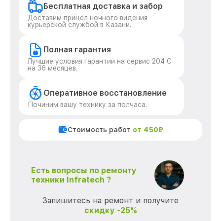
Бесплатная доставка и забор
Доставим прицел ночного видения
курьерской службой в Казани.
Полная гарантия
Лучшие условия гарантии на сервис 204 С
на 36 месяцев.
Оперативное восстановление
Починим вашу технику за полчаса.
Стоимость работ
от 450₽
Есть вопросы по ремонту
техники Infratech ?
Запишитесь на ремонт и получите
скидку -25%