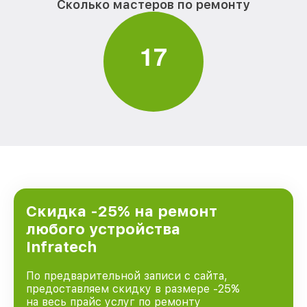
Сколько мастеров по ремонту
1
7
Скидка -25% на ремонт
любого устройства
Infratech
По предварительной записи с сайта,
предоставляем скидку в размере -25%
на весь прайс услуг по ремонту