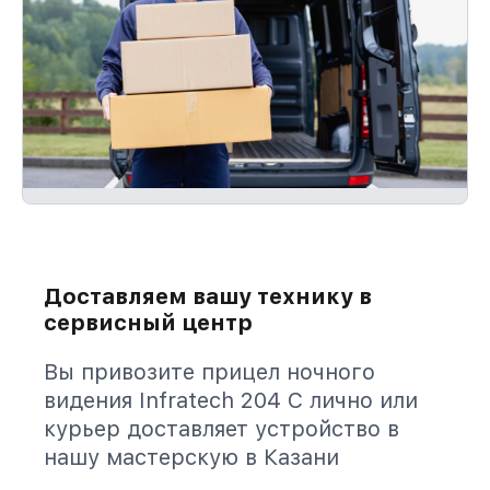
Доставляем вашу технику в
сервисный центр
Вы привозите прицел ночного
видения Infratech 204 С лично или
курьер доставляет устройство в
нашу мастерскую в Казани