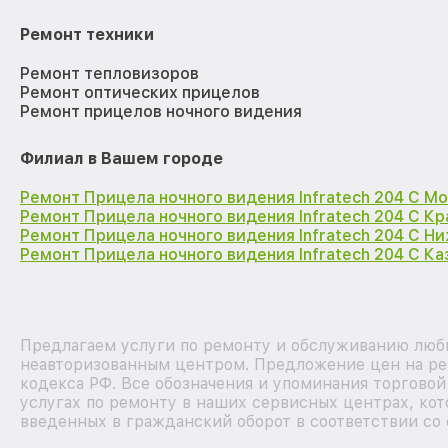
Ремонт техники
Ремонт тепловизоров
Ремонт оптических прицелов
Ремонт прицелов ночного видения
Филиал в Вашем городе
Ремонт Прицела ночного видения Infratech 204 С М
Ремонт Прицела ночного видения Infratech 204 С К
Ремонт Прицела ночного видения Infratech 204 С Н
Ремонт Прицела ночного видения Infratech 204 С Ка
Предлагаем услуги по ремонту и обслуживанию любых
неавторизованным центром. Предложение цен на рем
кодекса РФ. Все обозначения и упоминания торгово
услугах по ремонту в наших сервисных центрах, кот
введенных в гражданский оборот в соответствии со 