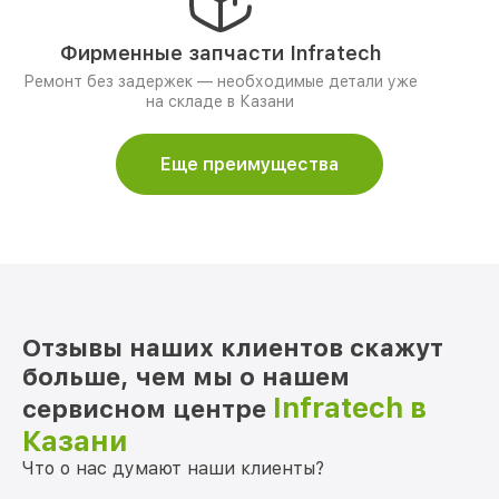
Фирменные запчасти Infratech
Ремонт без задержек — необходимые детали уже
на складе в Казани
Еще преимущества
Отзывы наших клиентов скажут
больше, чем мы о нашем
Infratech в
сервисном центре
Казани
Что о нас думают наши клиенты?