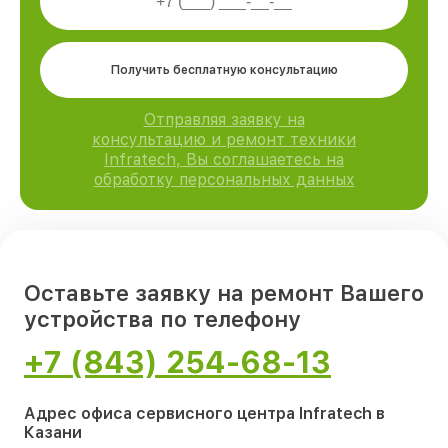
Получить бесплатную консультацию
Отправляя заявку на
консультацию и ремонт техники
Infratech, Вы соглашаетесь на
обработку персональных данных
Оставьте заявку на ремонт Вашего
устройства по телефону
+7 (843) 254-68-13
Адрес офиса сервисного центра Infratech в
Казани