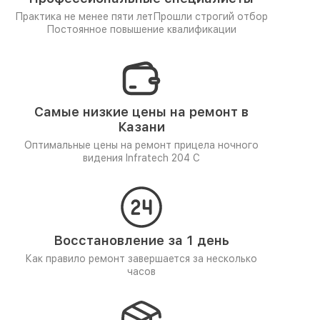
Практика не менее пяти лет
Прошли строгий отбор
Постоянное повышение квалификации
Самые низкие цены на ремонт в
Казани
Оптимальные цены на ремонт прицела ночного
видения Infratech 204 С
Восстановление за 1 день
Как правило ремонт завершается за несколько
часов