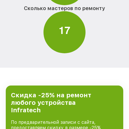
Сколько мастеров по ремонту
1
7
Скидка -25% на ремонт
любого устройства
Infratech
По предварительной записи с сайта,
предоставляем скидку в размере -25%