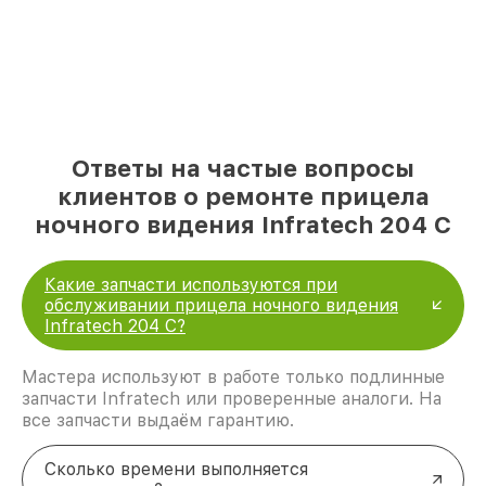
Ответы на частые вопросы
клиентов о ремонте прицела
ночного видения Infratech 204 С
Какие запчасти используются при
обслуживании прицела ночного видения
Infratech 204 С?
Мастера используют в работе только подлинные
запчасти Infratech или проверенные аналоги. На
все запчасти выдаём гарантию.
Сколько времени выполняется