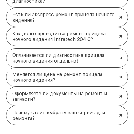
диагностика?
Есть ли экспресс ремонт прицела ночного
видения?
Как долго проводится ремонт прицела
ночного видения Infratech 204 С?
Оплачивается ли диагностика прицела
ночного видения отдельно?
Меняется ли цена на ремонт прицела
ночного видения?
Оформляете ли документы на ремонт и
запчасти?
Почему стоит выбрать ваш сервис для
ремонта?