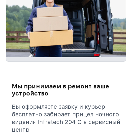
Мы принимаем в ремонт ваше
устройство
Вы оформляете заявку и курьер
бесплатно забирает прицел ночного
видения Infratech 204 С в сервисный
центр