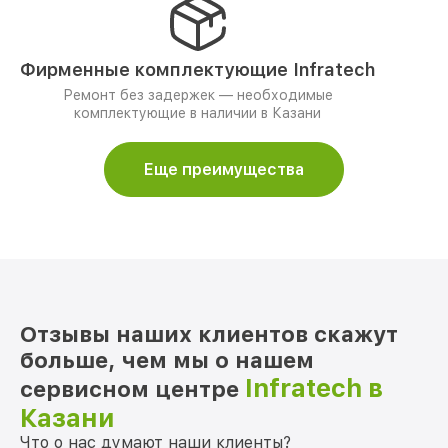
Фирменные комплектующие Infratech
Ремонт без задержек — необходимые
комплектующие в наличии в Казани
Еще преимущества
Отзывы наших клиентов скажут
больше, чем мы о нашем
Infratech в
сервисном центре
Казани
Что о нас думают наши клиенты?