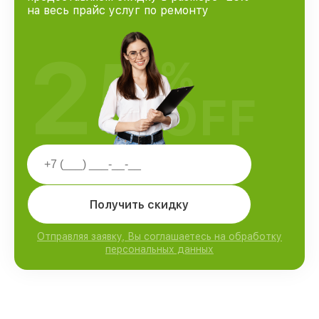
на весь прайс услуг по ремонту
25
%
OFF
Получить скидку
Отправляя заявку, Вы соглашаетесь на обработку
персональных данных