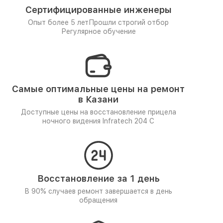
Сертифицированные инженеры
Опыт более 5 лет
Прошли строгий отбор
Регулярное обучение
Самые оптимальные цены на ремонт
в Казани
Доступные цены на восстановление прицела
ночного видения Infratech 204 С
Восстановление за 1 день
В 90% случаев ремонт завершается в день
обращения