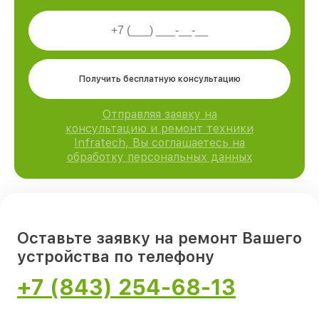
Получить бесплатную консультацию
Отправляя заявку на
консультацию и ремонт техники
Infratech, Вы соглашаетесь на
обработку персональных данных
Оставьте заявку на ремонт Вашего
устройства по телефону
+7 (843) 254-68-13