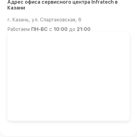
Адрес офиса сервисного центра Infratech в
Казани
г. Казань, ул. Спартаковская, 6
Работаем
ПН-ВС
с
10:00
до
21:00