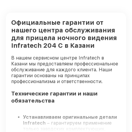
Официальные гарантии от
нашего центра обслуживания
для прицела ночного видения
Infratech 204 С в Казани
В нашем сервисном центре Infratech в
Казани мы предоставляем профессиональное
обслуживание для каждого клиента. Наши
гарантии основаны на принципах
профессионализма и ответственности.
Технические гарантии и наши
обязательства
Устанавливаем оригинальные детали
Infratech
– гарантируем применение
только заводских комплектующих.