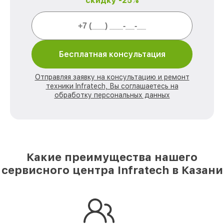
скидку -25%
Бесплатная консультация
Отправляя заявку на консультацию и ремонт
техники Infratech, Вы соглашаетесь на
обработку персональных данных
Какие преимущества нашего
сервисного центра Infratech в Казани