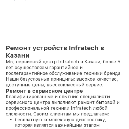
Ремонт устройств Infratech в
Казани
Мы, сервисный центр Infratech в Казани, более 5
лет осуществляем гарантийное и
послегарантийное обслуживание техники бренда.
Наши безусловные принципы: высокое качество,
доступные цены, высококлассный сервис.
Ремонт в сервисном центре
Квалифицированные и опытные специалисты
сервисного центра выполняют ремонт бытовой и
профессиональной техники Infratech любой
сложности. Своим клиентам мы предлагаем:
бесплатную комплексную диагностику,
которая является важнейшим этапом