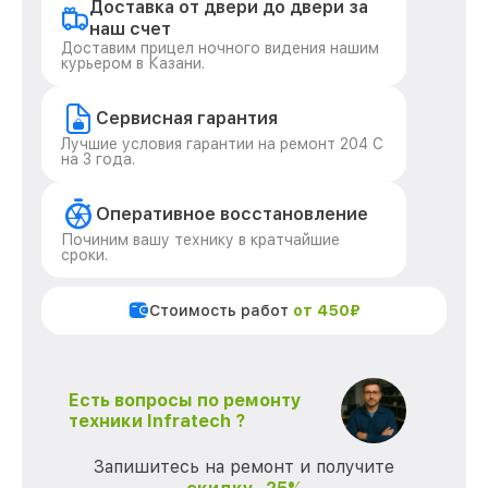
Доставка от двери до двери за
наш счет
Доставим прицел ночного видения нашим
курьером в Казани.
Сервисная гарантия
Лучшие условия гарантии на ремонт 204 С
на 3 года.
Оперативное восстановление
Починим вашу технику в кратчайшие
сроки.
Стоимость работ
от 450₽
Есть вопросы по ремонту
техники Infratech ?
Запишитесь на ремонт и получите