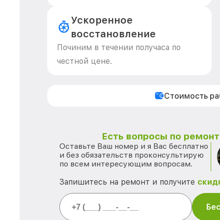
Ускоренное
восстановление
Починим в течении получаса по
честной цене.
Стоимость р
Есть вопросы по ремонту
Оставьте Ваш номер и я Вас бесплатно
и без обязательств проконсультирую
по всем интересующим вопросам.
Запишитесь на ремонт и получите
скид
Бес