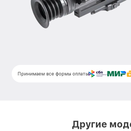
Принимаем все формы оплаты
Другие моде