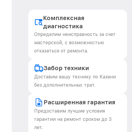
Комплексная
диагностика
Определим неисправность за счет
мастерской, с возможностью
отказаться от ремонта.
Забор техники
Доставим вашу технику по Казани
без дополнительных трат.
Расширенная гарантия
Предоставим лучшие условия
гарантии на ремонт сроком до 3
лет.