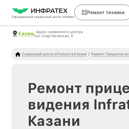
Ремонт техники
Официальный сервисный центр Infratech
Адрес сервисного центра
Казань,
ул. Спартаковская, 6
Сервисный центр Infratech в Казани
Ремонт Прицелов ноч
/
Ремонт прице
видения Infra
Казани