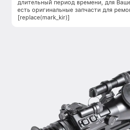
длительный период времени, для Ваше
есть оригинальные запчасти для ремо
[replace(mark_kir)]