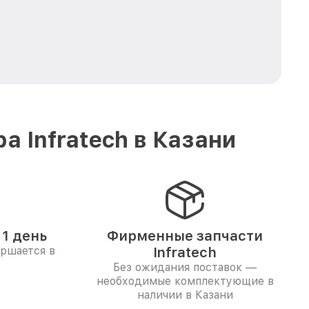
 Infratech в Казани
1 день
Фирменные запчасти
ершается в
Infratech
Без ожидания поставок —
необходимые комплектующие в
наличии в Казани