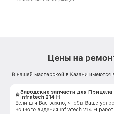
Цены на ремонт
В нашей мастерской в Казани имеются в
Заводские запчасти для Прицела
Infratech 214 Н
Если для Вас важно, чтобы Ваше устр
ночного видения Infratech 214 Н рабо