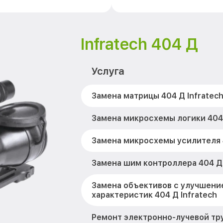
Infratech 404 Д
Услуга
Замена матрицы 404 Д Infratec
Замена микросхемы логики 404 
Замена микросхемы усилителя 4
Замена шим контроллера 404 Д 
Замена объективов с улучшени
характеристик 404 Д Infratech
Ремонт электронно-лучевой тр