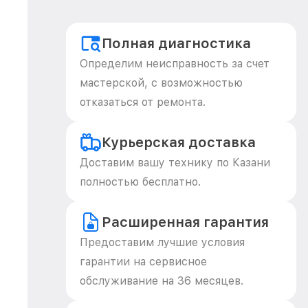
Полная диагностика
Определим неисправность за счет
мастерской, с возможностью
отказаться от ремонта.
Курьерская доставка
Доставим вашу технику по Казани
полностью бесплатно.
Расширенная гарантия
Предоставим лучшие условия
гарантии на сервисное
обслуживание на 36 месяцев.