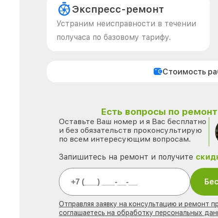
Экспресс-ремонт
Устраним неисправности в течении
получаса по базовому тарифу.
Стоимость р
Есть вопросы по ремонту
Оставьте Ваш номер и я Вас бесплатно
и без обязательств проконсультирую
по всем интересующим вопросам.
Запишитесь на ремонт и получите
скид
Бес
Отправляя заявку на консультацию и ремонт п
соглашаетесь на обработку персональных дан