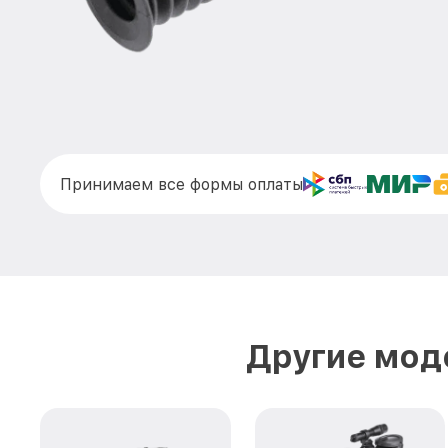
Принимаем все формы оплаты
Другие моде