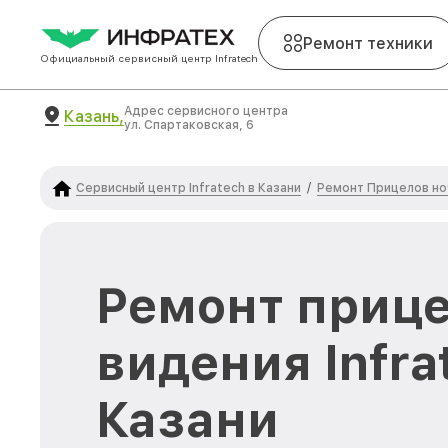
Ремонт техники
Официальный сервисный центр Infratech
Адрес сервисного центра
Казань,
ул. Спартаковская, 6
Сервисный центр Infratech в Казани
Ремонт Прицелов ноч
/
Ремонт прице
видения Infra
Казани