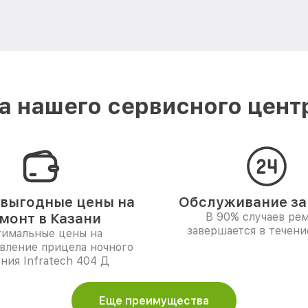
 нашего сервисного центра
выгодные цены на
Обслуживание за 
монт в Казани
В 90% случаев ре
завершается в течени
имальные цены на
вление прицела ночного
ния Infratech 404 Д
Еще преимущества