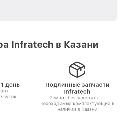
 Infratech в Казани
1 день
Подлинные запчасти
монт
Infratech
е суток
Ремонт без задержек —
необходимые комплектующие в
наличии в Казани