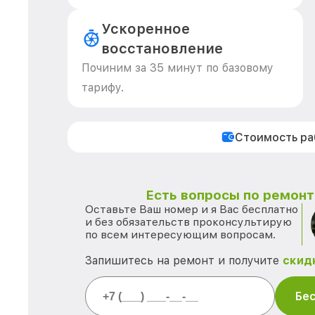
Ускоренное
восстановление
Починим за 35 минут по базовому
тарифу.
Стоимость р
Есть вопросы по ремонту
Оставьте Ваш номер и я Вас бесплатно
и без обязательств проконсультирую
по всем интересующим вопросам.
Запишитесь на ремонт и получите
скид
Бес