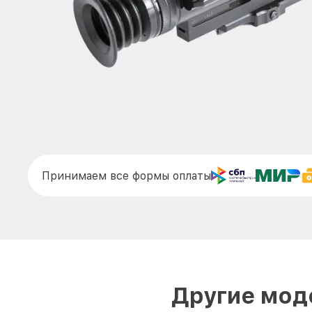
Принимаем все формы оплаты
Другие моде