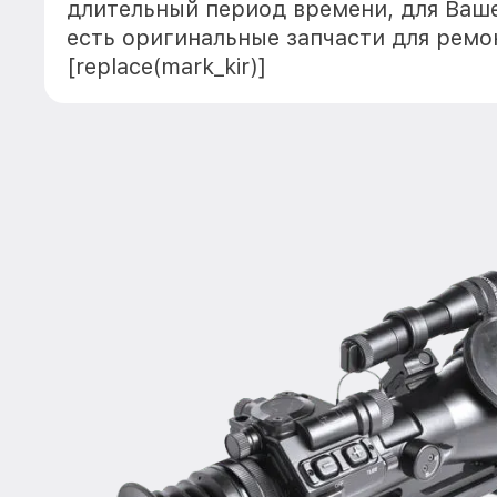
длительный период времени, для Ваше
есть оригинальные запчасти для ремо
[replace(mark_kir)]