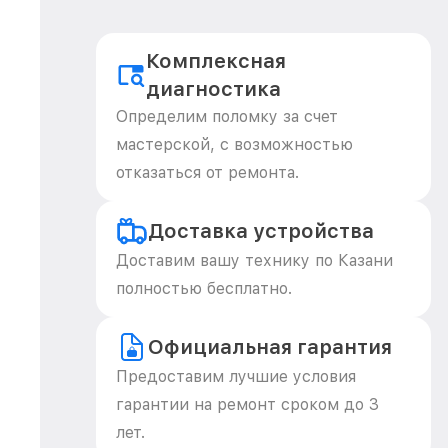
Комплексная
диагностика
Определим поломку за счет
мастерской, с возможностью
отказаться от ремонта.
Доставка устройства
Доставим вашу технику по Казани
полностью бесплатно.
Официальная гарантия
Предоставим лучшие условия
гарантии на ремонт сроком до 3
лет.