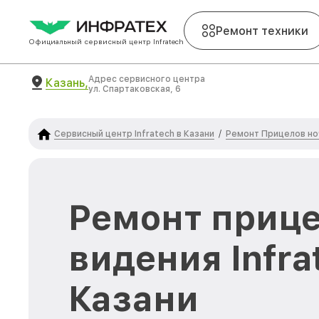
Ремонт техники
Официальный сервисный центр Infratech
Адрес сервисного центра
Казань,
ул. Спартаковская, 6
Сервисный центр Infratech в Казани
Ремонт Прицелов ноч
/
Ремонт прице
видения Infra
Казани