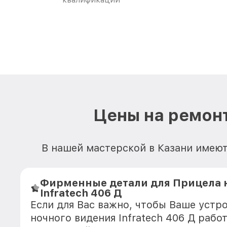
Цены на ремонт
В нашей мастерской в Казани имеют
Фирменные детали для Прицела 
Infratech 406 Д
Если для Вас важно, чтобы Ваше устр
ночного видения Infratech 406 Д рабо