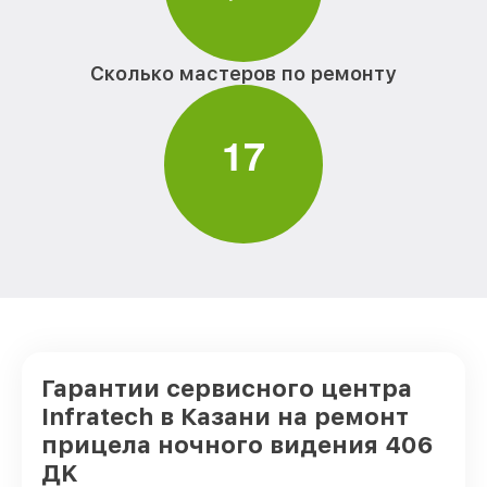
Сколько мастеров по ремонту
1
7
Гарантии сервисного центра
Infratech в Казани на ремонт
прицела ночного видения 406
ДK