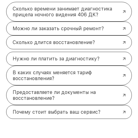
Сколько времени занимает диагностика
прицела ночного видения 406 ДK?
Можно ли заказать срочный ремонт?
Сколько длится восстановление?
Нужно ли платить за диагностику?
В каких случаях меняется тариф
восстановления?
Предоставляете ли документы на
восстановление?
Почему стоит выбрать ваш сервис?