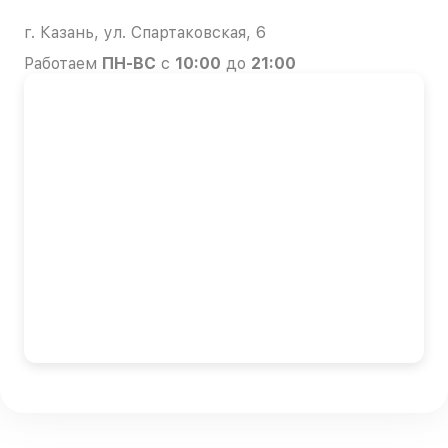
г. Казань, ул. Спартаковская, 6
Работаем
ПН-ВС
с
10:00
до
21:00