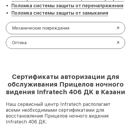
Поломка системы защиты от перенапряжения
Поломка системы защиты от замыкания
Механические повреждения
Оптика
Сертификаты авторизации для
обслуживания Прицелов ночного
видения Infratech 406 ДK в Казани
Наш сервисный центр Infratech располагает
всеми необходимыми сертификатами для
восстановления Прицелов ночного видения
Infratech 406 ДK.