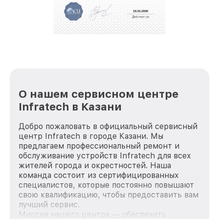
О нашем сервисном центре
Infratech в Казани
Добро пожаловать в официальный сервисный
центр Infratech в городе Казани. Мы
предлагаем профессиональный ремонт и
обслуживание устройств Infratech для всех
жителей города и окрестностей. Наша
команда состоит из сертифицированных
специалистов, которые постоянно повышают
свою квалификацию, чтобы предоставить вам
лучший сервис.
Миссия нашего центра — обеспечить