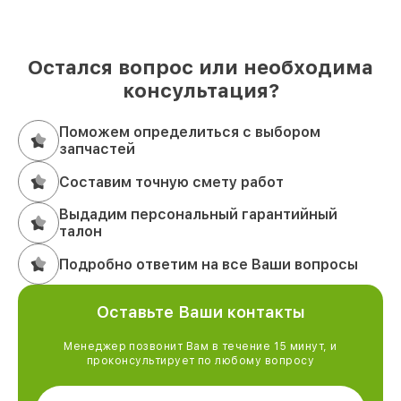
Остался вопрос или необходима
консультация?
Поможем определиться с выбором
запчастей
Составим точную смету работ
Выдадим персональный гарантийный
талон
Подробно ответим на все Ваши вопросы
Оставьте Ваши контакты
Менеджер позвонит Вам в течение 15 минут, и
проконсультирует по любому вопросу