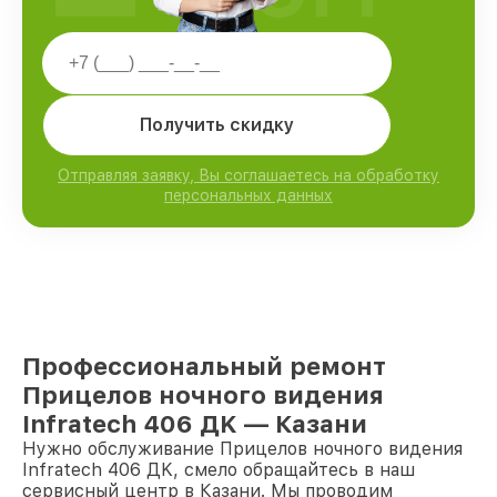
Получить скидку
Отправляя заявку, Вы соглашаетесь на обработку
персональных данных
Профессиональный ремонт
Прицелов ночного видения
Infratech 406 ДK — Казани
Нужно обслуживание Прицелов ночного видения
Infratech 406 ДK, смело обращайтесь в наш
сервисный центр в Казани. Мы проводим