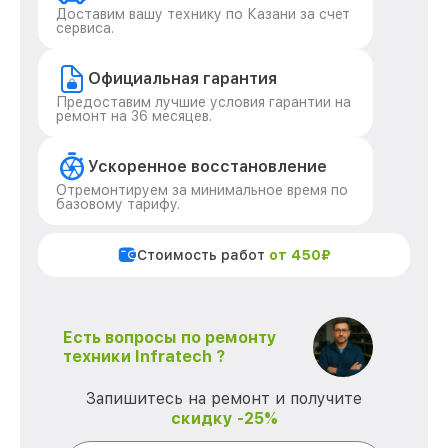
Доставим вашу технику по Казани за счет
сервиса.
Официальная гарантия
Предоставим лучшие условия гарантии на
ремонт на 36 месяцев.
Ускоренное восстановление
Отремонтируем за минимальное время по
базовому тарифу.
Стоимость работ
от 450₽
Есть вопросы по ремонту
техники Infratech ?
Запишитесь на ремонт и получите
скидку -25%