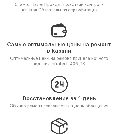
Стаж от 5 лет
Проходят жёсткий контроль
навыков
Обязательная сертификация
Самые оптимальные цены на ремонт
в Казани
Оптимальные цены на ремонт прицела ночного
видения Infratech 406 ДK
Восстановление за 1 день
Обычно ремонт завершается в день обращения