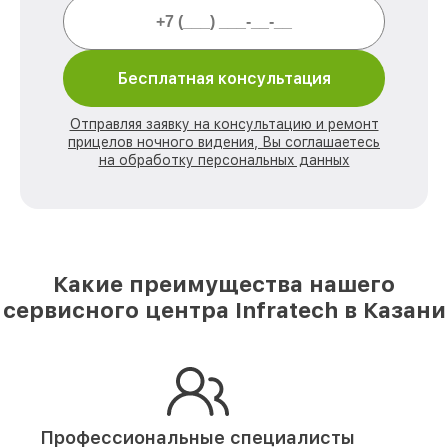
Бесплатная консультация
Отправляя заявку на консультацию и ремонт
прицелов ночного видения, Вы соглашаетесь
на обработку персональных данных
Какие преимущества нашего
сервисного центра Infratech в Казани
Профессиональные специалисты