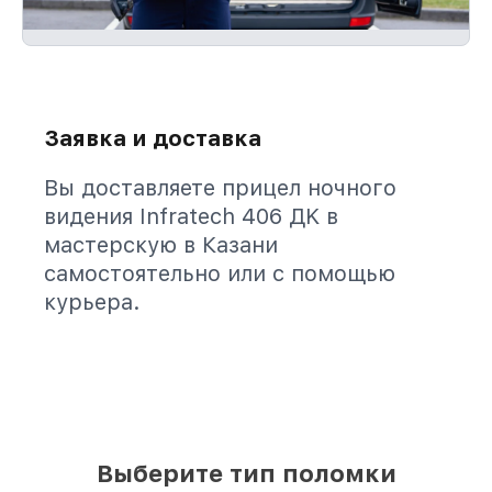
Заявка и доставка
Вы доставляете прицел ночного
видения Infratech 406 ДK в
мастерскую в Казани
самостоятельно или с помощью
курьера.
Выберите тип поломки