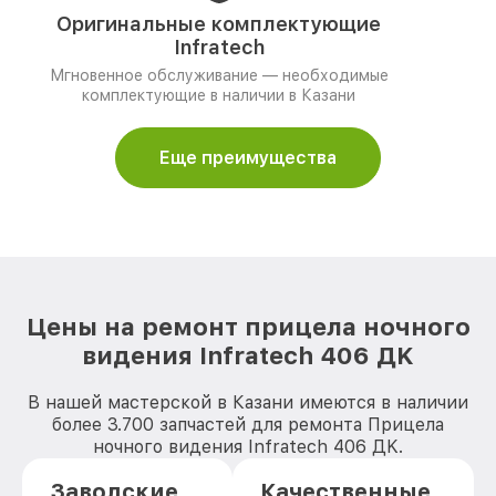
Оригинальные комплектующие
Infratech
Мгновенное обслуживание — необходимые
комплектующие в наличии в Казани
Еще преимущества
Цены на ремонт прицела ночного
видения Infratech 406 ДK
В нашей мастерской в Казани имеются в наличии
более 3.700 запчастей для ремонта Прицела
ночного видения Infratech 406 ДK.
Заводские
Качественные