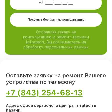
Получить бесплатную консультацию
Отправляя заявку на
консультацию и ремонт техники
Infratech, Вы соглашаетесь на
обработку персональных данных
Оставьте заявку на ремонт Вашего
устройства по телефону
+7 (843) 254-68-13
Адрес офиса сервисного центра Infratech в
Казани