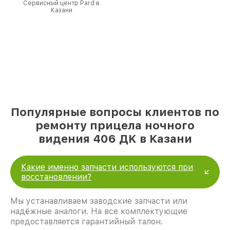
Сервисный центр Pard в
Казани
Популярные вопросы клиентов по
ремонту прицела ночного
видения 406 ДK в Казани
Какие именно запчасти используются при
восстановлении?
Мы устанавливаем заводские запчасти или
надёжные аналоги. На все комплектующие
предоставляется гарантийный талон.