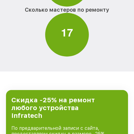
Сколько мастеров по ремонту
1
7
Скидка -25% на ремонт
любого устройства
Infratech
По предварительной записи с сайта,
предоставляем скидку в размере -25%