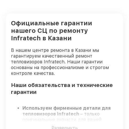
Официальные гарантии
нашего СЦ по ремонту
Infratech в Казани
В нашем центре ремонта в Казани мы
гарантируем качественный ремонт
тепловизоров Infratech. Наши гарантии
основаны на профессионализме и строгом
контроле качества.
Наши обязательства и технические
гарантии
Используем фирменные детали для
тепловизоров Infratech
– только
оригинальные запчасти для вашей
техники.
Развернуть