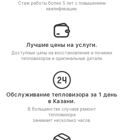
Стаж работы более 5 лет
с повышением
квалификации.
Лучшие цены на услуги.
Доступные цены на восстановление и починки
тепловизоров и оригинальные детали.
Обслуживание тепловизора за 1 день
в Казани.
В большинстве случаев ремонт
тепловизора
занимает несколько часов.