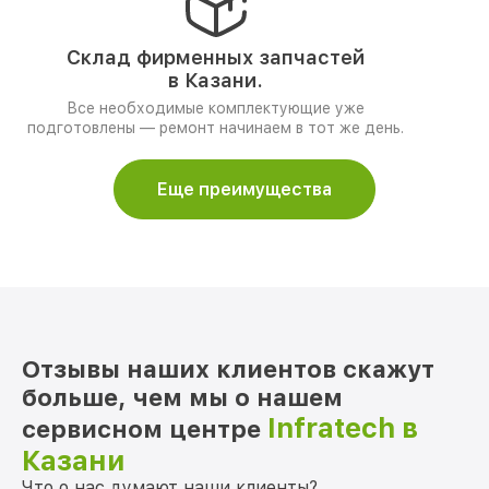
Склад фирменных запчастей
в Казани.
Все необходимые комплектующие уже
подготовлены — ремонт начинаем в тот же день.
Еще преимущества
Отзывы наших клиентов скажут
больше, чем мы о нашем
Infratech в
сервисном центре
Казани
Что о нас думают наши клиенты?