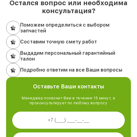
Остался вопрос или необходима
консультация?
Поможем определиться с выбором
запчастей
Составим точную смету работ
Выдадим персональный гарантийный
талон
Подробно ответим на все Ваши вопросы
Оставьте Ваши контакты
Менеджер позвонит Вам в течение 15 минут, и
проконсультирует по любому вопросу