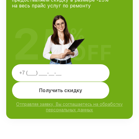
на весь прайс услуг по ремонту
25
%
OFF
Получить скидку
Отправляя заявку, Вы соглашаетесь на обработку
персональных данных