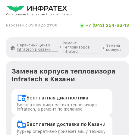
Официальный сервисный центр Infratech
+7 (843) 254-68-13
Работаем с
09:00
до
21:00
Ремонт
Сервисный центр
Замена
Тепловизоров
/
/
Infratech в Казани
корпуса
Infratech
Замена корпуса тепловизора
Infratech в Казани
Бесплатная диагностика
Бесплатная диагностика тепловизора
Infratech, а ремонт по желанию.
Бесплатная доставка по Казани
Курьер оперативно привезет вашу технику