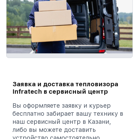
Заявка и доставка тепловизора
Infratech в сервисный центр
Вы оформляете заявку и курьер
бесплатно забирает вашу технику в
наш сервисный центр в Казани,
либо вы можете доставить
устройство самостоятельно