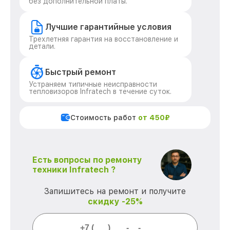
без дополнительной платы.
Лучшие гарантийные условия
Трехлетняя гарантия на восстановление и
детали.
Быстрый ремонт
Устраняем типичные неисправности
тепловизоров Infratech в течение суток.
Стоимость работ
от 450₽
Есть вопросы по ремонту
техники Infratech ?
Запишитесь на ремонт и получите
скидку -25%