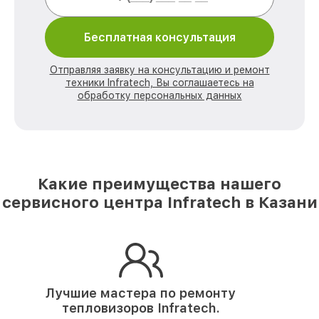
Бесплатная консультация
Отправляя заявку на консультацию и ремонт
техники Infratech, Вы соглашаетесь на
обработку персональных данных
Какие преимущества нашего
сервисного центра Infratech в Казани
Лучшие мастера по ремонту
тепловизоров Infratech.