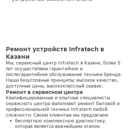
Ремонт устройств Infratech в
Казани
Мы, сервисный центр Infratech в Казани, более 5
лет осуществляем гарантийное и
послегарантийное обслуживание техники бренда.
Наши безусловные принципы: высокое качество,
доступные цены, высококлассный сервис.
Ремонт в сервисном центре
Квалифицированные и опытные специалисты
сервисного центра выполняют ремонт бытовой и
профессиональной техники Infratech любой
сложности. Своим клиентам мы предлагаем:
бесплатную комплексную диагностику,
которая является важнейшим этапом