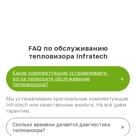
FAQ по обслуживанию
тепловизора Infratech
Какие комплектующие устанавливаете,
когда проводите обслуживание
тепловизоров?
Мы устанавливаем оригинальные комплектующие
Infratech или качественные аналоги. На всё даём
гарантию.
Сколько времени делается диагностика
тепловизора?