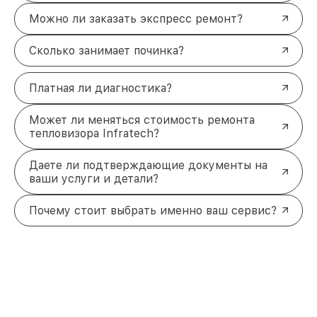
Можно ли заказать экспресс ремонт?
Сколько занимает починка?
Платная ли диагностика?
Может ли меняться стоимость ремонта
тепловизора Infratech?
Даете ли подтверждающие документы на
ваши услуги и детали?
Почему стоит выбрать именно ваш сервис?