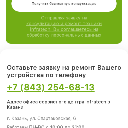
Получить бесплатную консультацию
Отправляя заявку на
консультацию и ремонт техники
Infratech, Вы соглашаетесь на
обработку персональных данных
Оставьте заявку на ремонт Вашего
устройства по телефону
+7 (843) 254-68-13
Адрес офиса сервисного центра Infratech в
Казани
г. Казань, ул. Спартаковская, 6
Работаем
ПН-ВС
с
10:00
до
21:00